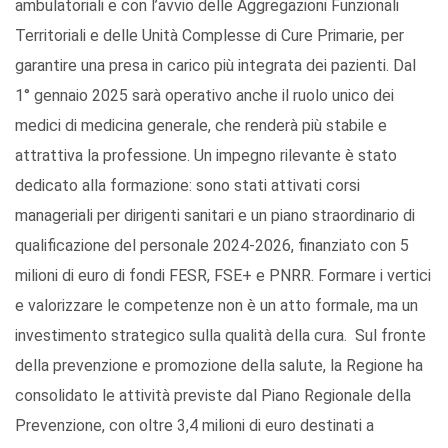
ambulatoriali e con l’avvio delle Aggregazioni Funzionali
Territoriali e delle Unità Complesse di Cure Primarie, per
garantire una presa in carico più integrata dei pazienti. Dal
1° gennaio 2025 sarà operativo anche il ruolo unico dei
medici di medicina generale, che renderà più stabile e
attrattiva la professione. Un impegno rilevante è stato
dedicato alla formazione: sono stati attivati corsi
manageriali per dirigenti sanitari e un piano straordinario di
qualificazione del personale 2024-2026, finanziato con 5
milioni di euro di fondi FESR, FSE+ e PNRR. Formare i vertici
e valorizzare le competenze non è un atto formale, ma un
investimento strategico sulla qualità della cura. Sul fronte
della prevenzione e promozione della salute, la Regione ha
consolidato le attività previste dal Piano Regionale della
Prevenzione, con oltre 3,4 milioni di euro destinati a