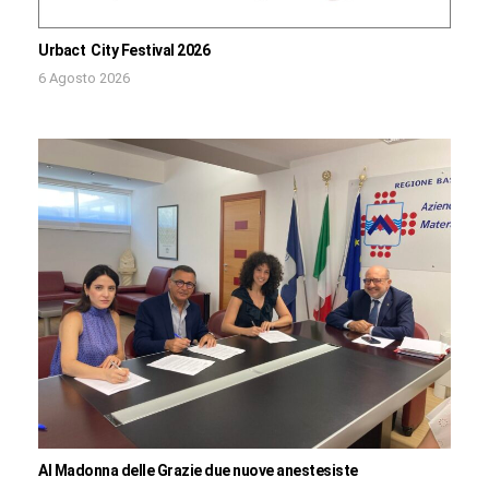
Urbact City Festival 2026
6 Agosto 2026
Al Madonna delle Grazie due nuove anestesiste