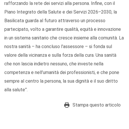
rafforzando la rete dei servizi alla persona. Infine, con il
Piano Integrato della Salute e dei Servizi 2026–2030, la
Basilicata guarda al futuro attraverso un processo
partecipato, volto a garantire qualità, equità e innovazione
in un sistema sanitario che cresce insieme alla comunità. La
nostra sanità – ha concluso l’assessore – si fonda sul
valore della vicinanza e sulla forza della cura. Una sanità
che non lascia indietro nessuno, che investe nella
competenza e nell’umanità dei professionisti, e che pone
sempre al centro la persona, la sua dignità e il suo diritto
alla salute”.
Stampa questo articolo