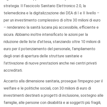
strategia. Il Fascicolo Sanitario Elettronico 2.0, la
telemedicina e la digitalizzazione dei DEA di I e II livello –
per un investimento complessivo di oltre 30 milioni di euro
– renderanno la sanità lucana più accessibile, efficiente e
sicura. Abbiamo inoltre intensificato le azioni per la
riduzione delle liste d’attesa, stanziando oltre 10 milioni di
euro per il potenziamento del personale, l’ampliamento
degli orari di apertura delle strutture sanitarie e
l’attivazione di nuove prestazioni anche nei centri privati
accreditati.
Accanto alla dimensione sanitaria, prosegue l’impegno per il
welfare e le politiche sociali, con 30 milioni di euro di
investimenti destinati a progetti di inclusione, sostegno alle
famiglie, alle persone con disabilità e ai soggetti più fragili,