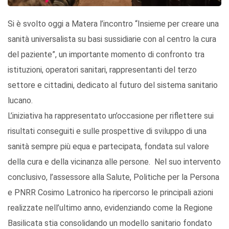
Si è svolto oggi a Matera l’incontro “Insieme per creare una
sanità universalista su basi sussidiarie con al centro la cura
del paziente”, un importante momento di confronto tra
istituzioni, operatori sanitari, rappresentanti del terzo
settore e cittadini, dedicato al futuro del sistema sanitario
lucano.
L’iniziativa ha rappresentato un’occasione per riflettere sui
risultati conseguiti e sulle prospettive di sviluppo di una
sanità sempre più equa e partecipata, fondata sul valore
della cura e della vicinanza alle persone. Nel suo intervento
conclusivo, l’assessore alla Salute, Politiche per la Persona
e PNRR Cosimo Latronico ha ripercorso le principali azioni
realizzate nell’ultimo anno, evidenziando come la Regione
Basilicata stia consolidando un modello sanitario fondato