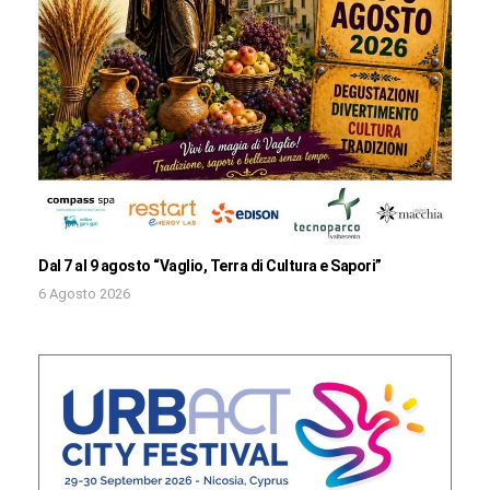
Dal 7 al 9 agosto “Vaglio, Terra di Cultura e Sapori”
6 Agosto 2026