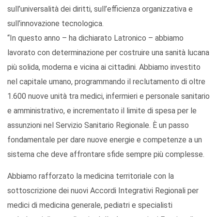
sull’universalità dei diritti, sull’efficienza organizzativa e
sull’innovazione tecnologica.
“In questo anno – ha dichiarato Latronico – abbiamo
lavorato con determinazione per costruire una sanità lucana
più solida, moderna e vicina ai cittadini. Abbiamo investito
nel capitale umano, programmando il reclutamento di oltre
1.600 nuove unità tra medici, infermieri e personale sanitario
e amministrativo, e incrementato il limite di spesa per le
assunzioni nel Servizio Sanitario Regionale. È un passo
fondamentale per dare nuove energie e competenze a un
sistema che deve affrontare sfide sempre più complesse.
Abbiamo rafforzato la medicina territoriale con la
sottoscrizione dei nuovi Accordi Integrativi Regionali per
medici di medicina generale, pediatri e specialisti