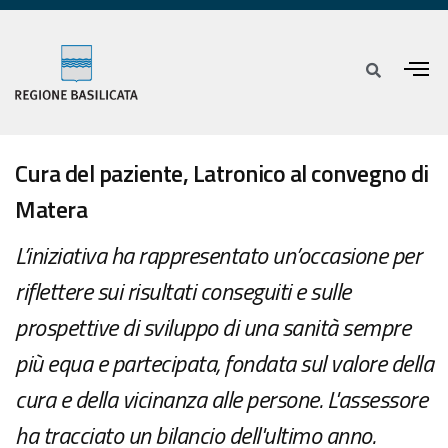
Cura del paziente, Latronico al convegno di
Matera
L’iniziativa ha rappresentato un’occasione per
riflettere sui risultati conseguiti e sulle
prospettive di sviluppo di una sanità sempre
più equa e partecipata, fondata sul valore della
cura e della vicinanza alle persone. L'assessore
ha tracciato un bilancio dell'ultimo anno.