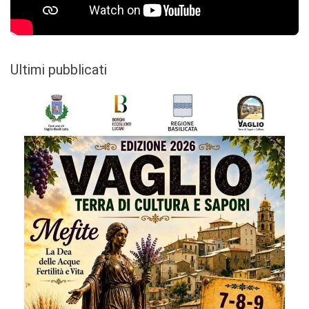
Ultimi pubblicati