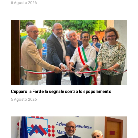
6 Agosto 2026
Cupparo: a Fardella segnale contro lo spopolamento
5 Agosto 2026