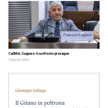
CallMat, Cupparo: il confronto prosegue
5 Agosto 2026