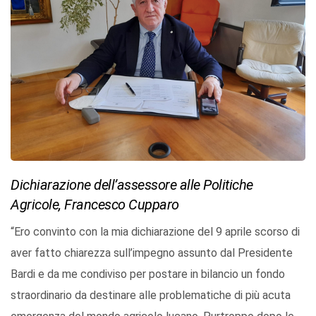
Dichiarazione dell’assessore alle Politiche
Agricole, Francesco Cupparo
“Ero convinto con la mia dichiarazione del 9 aprile scorso di
aver fatto chiarezza sull’impegno assunto dal Presidente
Bardi e da me condiviso per postare in bilancio un fondo
straordinario da destinare alle problematiche di più acuta