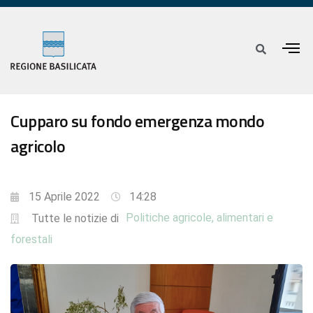
Cupparo su fondo emergenza mondo
agricolo
15 Aprile 2022
14:28
Politiche agricole, alimentari e
Tutte le notizie di
forestali