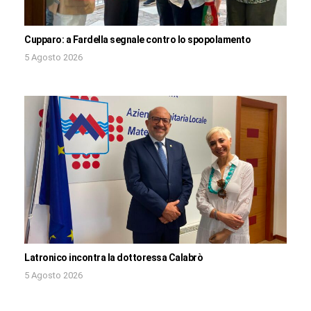
Cupparo: a Fardella segnale contro lo spopolamento
5 Agosto 2026
Latronico incontra la dottoressa Calabrò
5 Agosto 2026