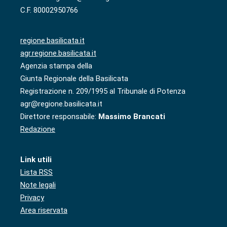
C.F. 80002950766
regione.basilicata.it
agr.regione.basilicata.it
Agenzia stampa della
Giunta Regionale della Basilicata
Registrazione n. 209/1995 al Tribunale di Potenza
agr@regione.basilicata.it
Direttore responsabile:
Massimo Brancati
Redazione
Link utili
Lista RSS
Note legali
Privacy
Area riservata