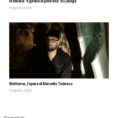
In libreria “Il gitano in poltrona” di Lalinga
5 Agosto 2026
Moliterno, l’opera di Marcello Tedesco
5 Agosto 2026