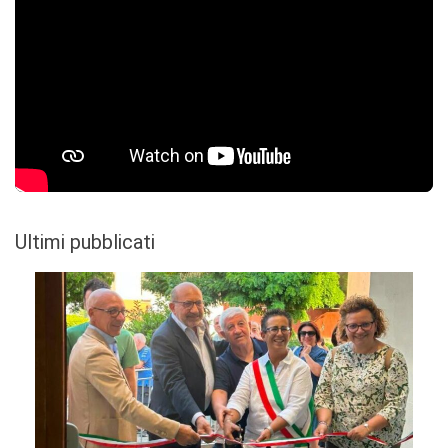
Ultimi pubblicati