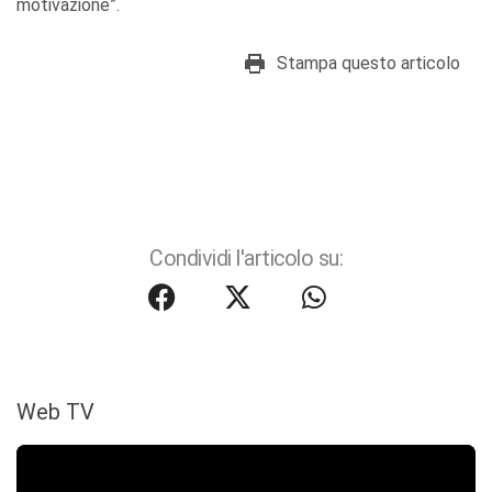
motivazione”.
Stampa questo articolo
Condividi l'articolo su:
Web TV