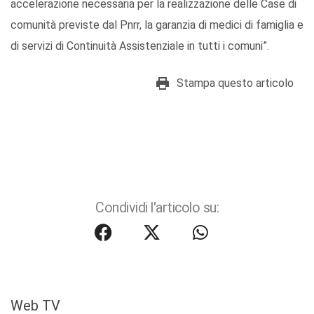
accelerazione necessaria per la realizzazione delle Case di
comunità previste dal Pnrr, la garanzia di medici di famiglia e
di servizi di Continuità Assistenziale in tutti i comuni”.
Stampa questo articolo
Condividi l'articolo su:
Web TV