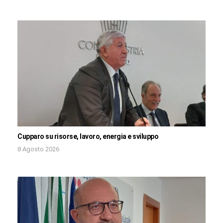
Cupparo su risorse, lavoro, energia e sviluppo
8 Agosto 2026