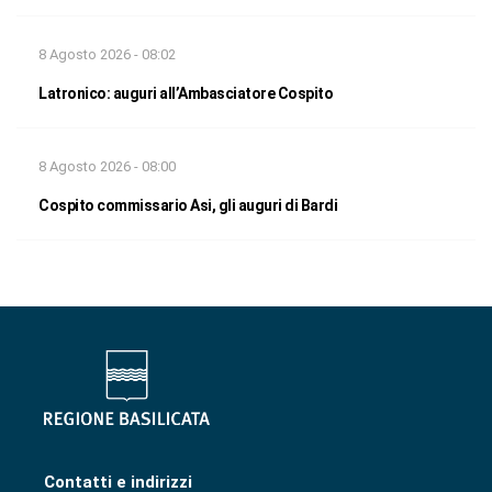
8 Agosto 2026 - 08:02
Latronico: auguri all’Ambasciatore Cospito
8 Agosto 2026 - 08:00
Cospito commissario Asi, gli auguri di Bardi
Contatti e indirizzi