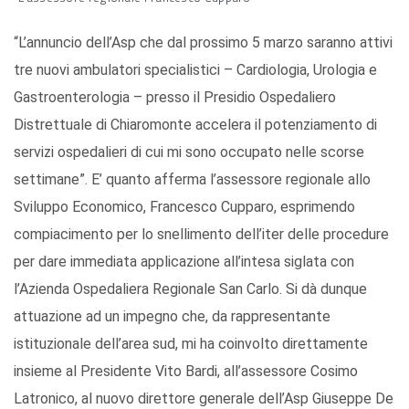
“L’annuncio dell’Asp che dal prossimo 5 marzo saranno attivi
tre nuovi ambulatori specialistici – Cardiologia, Urologia e
Gastroenterologia – presso il Presidio Ospedaliero
Distrettuale di Chiaromonte accelera il potenziamento di
servizi ospedalieri di cui mi sono occupato nelle scorse
settimane”. E’ quanto afferma l’assessore regionale allo
Sviluppo Economico, Francesco Cupparo, esprimendo
compiacimento per lo snellimento dell’iter delle procedure
per dare immediata applicazione all’intesa siglata con
l’Azienda Ospedaliera Regionale San Carlo. Si dà dunque
attuazione ad un impegno che, da rappresentante
istituzionale dell’area sud, mi ha coinvolto direttamente
insieme al Presidente Vito Bardi, all’assessore Cosimo
Latronico, al nuovo direttore generale dell’Asp Giuseppe De