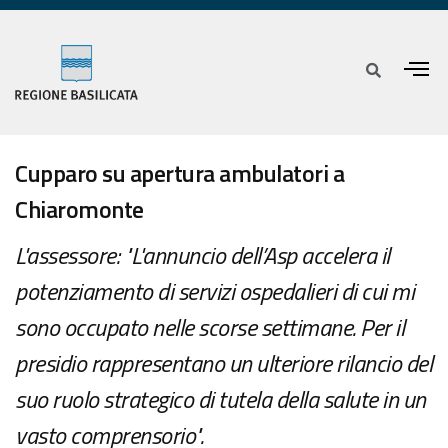
Cupparo su apertura ambulatori a
Chiaromonte
L'assessore: "L'annuncio dell’Asp accelera il
potenziamento di servizi ospedalieri di cui mi
sono occupato nelle scorse settimane. Per il
presidio rappresentano un ulteriore rilancio del
suo ruolo strategico di tutela della salute in un
vasto comprensorio".