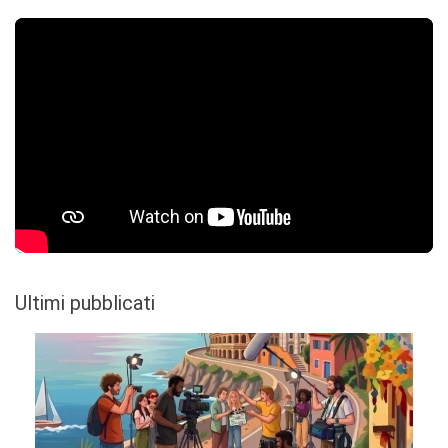
Ultimi pubblicati