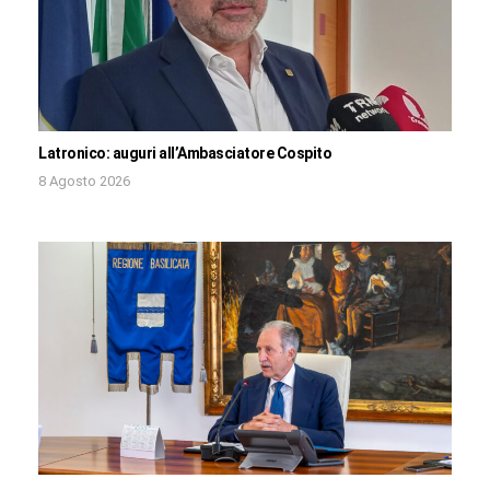
Latronico: auguri all’Ambasciatore Cospito
8 Agosto 2026