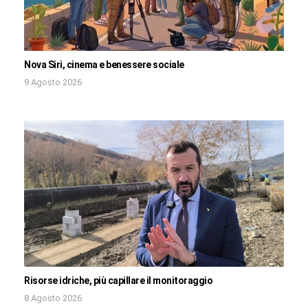
Nova Siri, cinema e benessere sociale
9 Agosto 2026
Risorse idriche, più capillare il monitoraggio
8 Agosto 2026