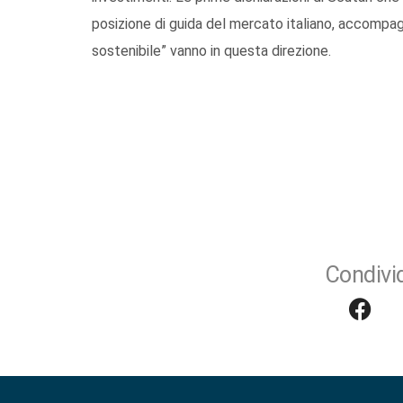
posizione di guida del mercato italiano, accompa
sostenibile” vanno in questa direzione.
Condivid