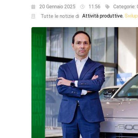
20 Gennaio 2025
11:56
Categorie:
Attività produttive
Svilu
,
Tutte le notizie di