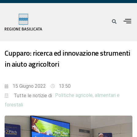
Cupparo: ricerca ed innovazione strumenti
in aiuto agricoltori
15 Giugno 2022
13:50
Politiche agricole, alimentari e
Tutte le notizie di
forestali