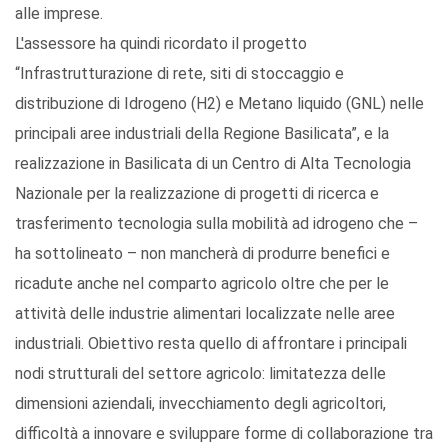
alle imprese.
L'assessore ha quindi ricordato il progetto
“Infrastrutturazione di rete, siti di stoccaggio e
distribuzione di Idrogeno (H2) e Metano liquido (GNL) nelle
principali aree industriali della Regione Basilicata”, e la
realizzazione in Basilicata di un Centro di Alta Tecnologia
Nazionale per la realizzazione di progetti di ricerca e
trasferimento tecnologia sulla mobilità ad idrogeno che –
ha sottolineato – non mancherà di produrre benefici e
ricadute anche nel comparto agricolo oltre che per le
attività delle industrie alimentari localizzate nelle aree
industriali. Obiettivo resta quello di affrontare i principali
nodi strutturali del settore agricolo: limitatezza delle
dimensioni aziendali, invecchiamento degli agricoltori,
difficoltà a innovare e sviluppare forme di collaborazione tra