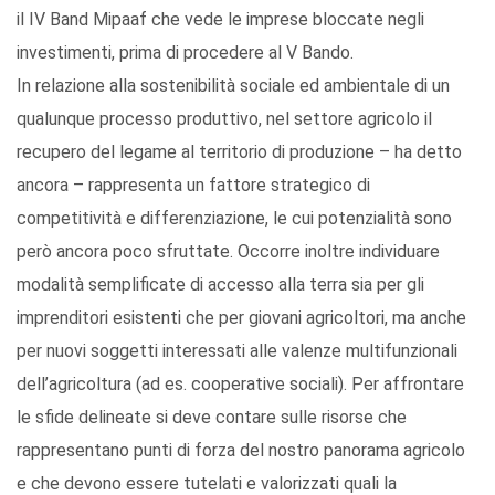
il IV Band Mipaaf che vede le imprese bloccate negli
investimenti, prima di procedere al V Bando.
In relazione alla sostenibilità sociale ed ambientale di un
qualunque processo produttivo, nel settore agricolo il
recupero del legame al territorio di produzione – ha detto
ancora – rappresenta un fattore strategico di
competitività e differenziazione, le cui potenzialità sono
però ancora poco sfruttate. Occorre inoltre individuare
modalità semplificate di accesso alla terra sia per gli
imprenditori esistenti che per giovani agricoltori, ma anche
per nuovi soggetti interessati alle valenze multifunzionali
dell’agricoltura (ad es. cooperative sociali). Per affrontare
le sfide delineate si deve contare sulle risorse che
rappresentano punti di forza del nostro panorama agricolo
e che devono essere tutelati e valorizzati quali la