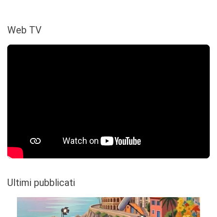
Web TV
Ultimi pubblicati