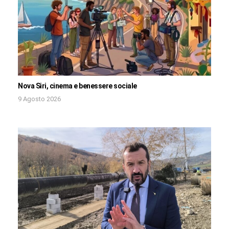
Nova Siri, cinema e benessere sociale
9 Agosto 2026