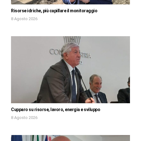
Risorse idriche, più capillare il monitoraggio
8 Agosto 2026
Cupparo su risorse, lavoro, energia e sviluppo
8 Agosto 2026