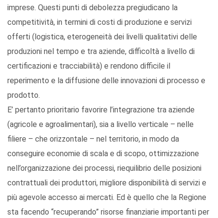
imprese. Questi punti di debolezza pregiudicano la
competitività, in termini di costi di produzione e servizi
offerti (logistica, eterogeneità dei livelli qualitativi delle
produzioni nel tempo e tra aziende, difficoltà a livello di
certificazioni e tracciabilità) e rendono difficile il
reperimento e la diffusione delle innovazioni di processo e
prodotto.
E’ pertanto prioritario favorire l’integrazione tra aziende
(agricole e agroalimentari), sia a livello verticale – nelle
filiere – che orizzontale – nel territorio, in modo da
conseguire economie di scala e di scopo, ottimizzazione
nell’organizzazione dei processi, riequilibrio delle posizioni
contrattuali dei produttori, migliore disponibilità di servizi e
più agevole accesso ai mercati. Ed è quello che la Regione
sta facendo “recuperando” risorse finanziarie importanti per