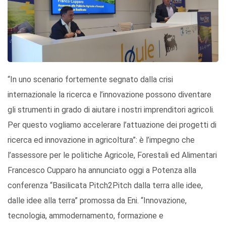
“In uno scenario fortemente segnato dalla crisi
internazionale la ricerca e l’innovazione possono diventare
gli strumenti in grado di aiutare i nostri imprenditori agricoli.
Per questo vogliamo accelerare l’attuazione dei progetti di
ricerca ed innovazione in agricoltura”: è l’impegno che
l’assessore per le politiche Agricole, Forestali ed Alimentari
Francesco Cupparo ha annunciato oggi a Potenza alla
conferenza “Basilicata Pitch2Pitch dalla terra alle idee,
dalle idee alla terra” promossa da Eni. “Innovazione,
tecnologia, ammodernamento, formazione e