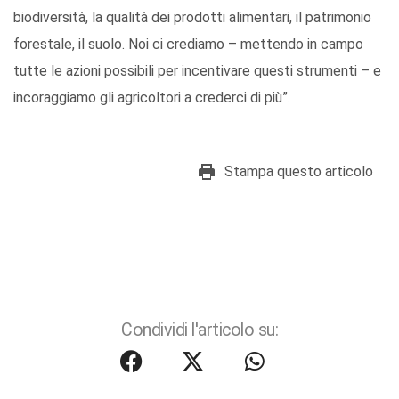
biodiversità, la qualità dei prodotti alimentari, il patrimonio
forestale, il suolo. Noi ci crediamo – mettendo in campo
tutte le azioni possibili per incentivare questi strumenti – e
incoraggiamo gli agricoltori a crederci di più”.
Stampa questo articolo
Condividi l'articolo su: