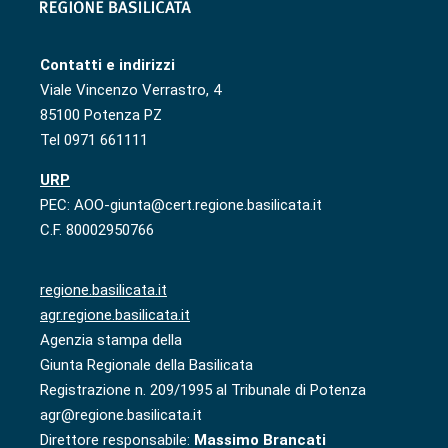
Contatti e indirizzi
Viale Vincenzo Verrastro, 4
85100 Potenza PZ
Tel 0971 661111
URP
PEC: AOO-giunta@cert.regione.basilicata.it
C.F. 80002950766
regione.basilicata.it
agr.regione.basilicata.it
Agenzia stampa della
Giunta Regionale della Basilicata
Registrazione n. 209/1995 al Tribunale di Potenza
agr@regione.basilicata.it
Direttore responsabile:
Massimo Brancati