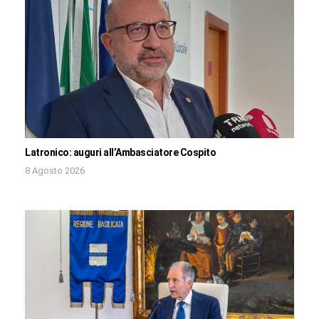
Latronico: auguri all’Ambasciatore Cospito
8 Agosto 2026