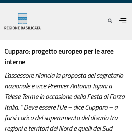
Cupparo: progetto europeo per le aree
interne
L’assessore rilancia la proposta del segretario
nazionale e vice Premier Antonio Tajani a
Telese Terme in occasione della Festa di Forza
Italia. “ Deve essere l’Ue – dice Cupparo – a
farsi carico del superamento del divario tra
regioni e territori del Nord e quelli del Sud