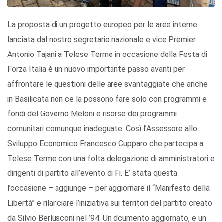
La proposta di un progetto europeo per le aree interne
lanciata dal nostro segretario nazionale e vice Premier
Antonio Tajani a Telese Terme in occasione della Festa di
Forza Italia è un nuovo importante passo avanti per
affrontare le questioni delle aree svantaggiate che anche
in Basilicata non ce la possono fare solo con programmi e
fondi del Governo Meloni e risorse dei programmi
comunitari comunque inadeguate. Così l’Assessore allo
Sviluppo Economico Francesco Cupparo che partecipa a
Telese Terme con una folta delegazione di amministratori e
dirigenti di partito all’evento di Fi. E’ stata questa
l’occasione – aggiunge – per aggiornare il “Manifesto della
Libertà” e rilanciare l’iniziativa sui territori del partito creato
da Silvio Berlusconi nel ’94. Un dcumento aggiornato, e un