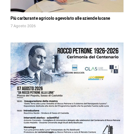
Più carburante agricolo agevolato alle aziende lucane
7 Agosto 2026