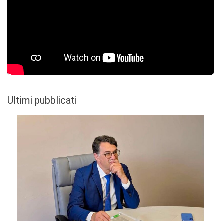
Ultimi pubblicati