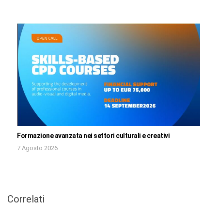
Formazione avanzata nei settori culturali e creativi
7 Agosto 2026
Correlati