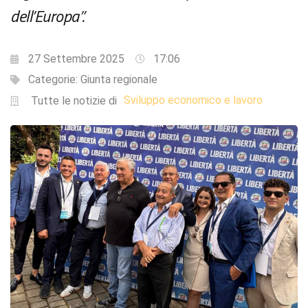
dell’Europa”.
27 Settembre 2025
17:06
Categorie:
Giunta regionale
Sviluppo economico e lavoro
Tutte le notizie di