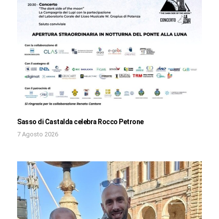
Sasso di Castalda celebra Rocco Petrone
7 Agosto 2026