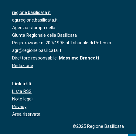
regione.basilicata.it
agr.regione.basilicata.it
Agenzia stampa della
Giunta Regionale della Basilicata
Registrazione n. 209/1995 al Tribunale di Potenza
agr@regione.basilicata.it
Direttore responsabile:
Massimo Brancati
Redazione
Link utili
Lista RSS
Note legali
Privacy
Area riservata
©2025 Regione Basilicata