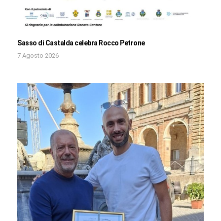
Sasso di Castalda celebra Rocco Petrone
7 Agosto 2026