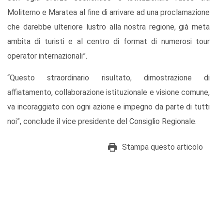
Moliterno e Maratea al fine di arrivare ad una proclamazione
che darebbe ulteriore lustro alla nostra regione, già meta
ambita di turisti e al centro di format di numerosi tour
operator internazionali”.
“Questo straordinario risultato, dimostrazione di
affiatamento, collaborazione istituzionale e visione comune,
va incoraggiato con ogni azione e impegno da parte di tutti
noi”, conclude il vice presidente del Consiglio Regionale.
Stampa questo articolo