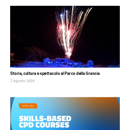
Storia, cultura e spettacolo al Parco della Grancia
7 Agosto 2026