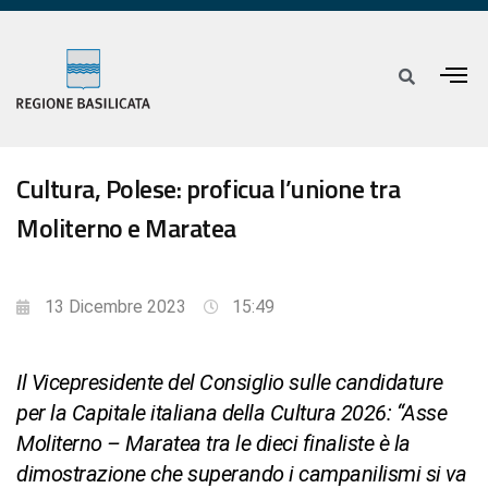
Cultura, Polese: proficua l’unione tra
Moliterno e Maratea
13 Dicembre 2023
15:49
Il Vicepresidente del Consiglio sulle candidature
per la Capitale italiana della Cultura 2026: “Asse
Moliterno – Maratea tra le dieci finaliste è la
dimostrazione che superando i campanilismi si va