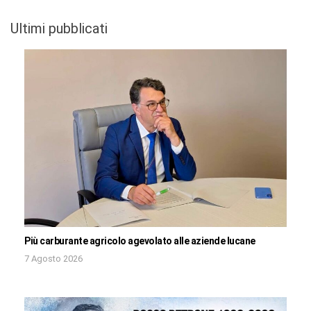
Ultimi pubblicati
Più carburante agricolo agevolato alle aziende lucane
7 Agosto 2026