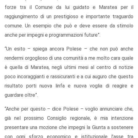
forze tra il Comune da lui guidato e Maratea per il
raggiungimento di un prestigioso e importante traguardo
comune. Un esempio che può e deve essere da stimolo
anche per impegni e programmazioni future”.
“Un esito – spiega ancora Polese – che non può anche
rendermi orgoglioso di una comunità a me molto cara quale
è quella di Maratea, negli ultimi mesi al centro di notizie
poco incoraggianti e rassicuranti e a cui auguro che questo
risultato porti nuova linfa e nuova voglia di reagire e
guardare oltre”.
“Anche per questo – dice Polese – voglio annunciare che,
già nel prossimo Consiglio regionale, è mia intenzione
presentare una mozione che impegni la Giunta a sostenere
con ogni sforzo economico e istituzionale l’asse tra