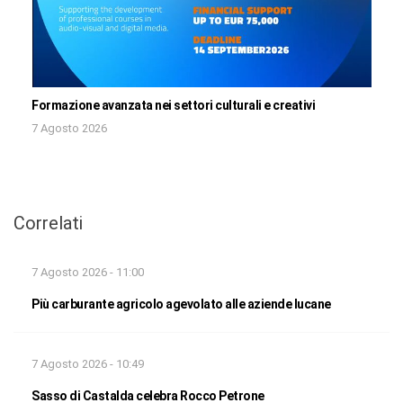
Formazione avanzata nei settori culturali e creativi
7 Agosto 2026
Correlati
7 Agosto 2026 - 11:00
Più carburante agricolo agevolato alle aziende lucane
7 Agosto 2026 - 10:49
Sasso di Castalda celebra Rocco Petrone