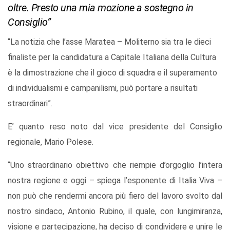
oltre. Presto una mia mozione a sostegno in
Consiglio”
“La notizia che l’asse Maratea – Moliterno sia tra le dieci
finaliste per la candidatura a Capitale Italiana della Cultura
è la dimostrazione che il gioco di squadra e il superamento
di individualismi e campanilismi, può portare a risultati
straordinari”.
E’ quanto reso noto dal vice presidente del Consiglio
regionale, Mario Polese.
“Uno straordinario obiettivo che riempie d’orgoglio l’intera
nostra regione e oggi – spiega l’esponente di Italia Viva –
non può che rendermi ancora più fiero del lavoro svolto dal
nostro sindaco, Antonio Rubino, il quale, con lungimiranza,
visione e partecipazione, ha deciso di condividere e unire le