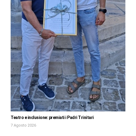
Teatro e inclusione: premiati i Padri Trinitari
7 Agosto 2026