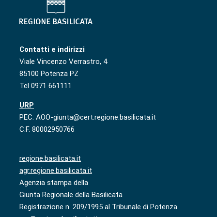
Contatti e indirizzi
Viale Vincenzo Verrastro, 4
85100 Potenza PZ
Tel 0971 661111
URP
PEC: AOO-giunta@cert.regione.basilicata.it
C.F. 80002950766
regione.basilicata.it
agr.regione.basilicata.it
Agenzia stampa della
Giunta Regionale della Basilicata
Registrazione n. 209/1995 al Tribunale di Potenza