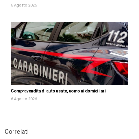
6 Agosto 2026
Compravendita di auto usate, uomo ai domiciliari
6 Agosto 2026
Correlati