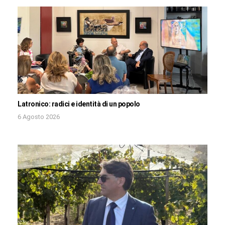
Latronico: radici e identità di un popolo
6 Agosto 2026