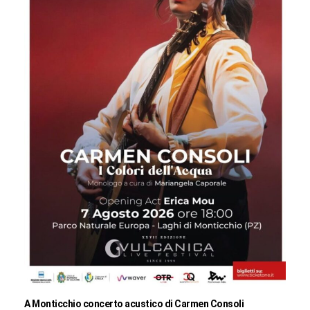
A Monticchio concerto acustico di Carmen Consoli