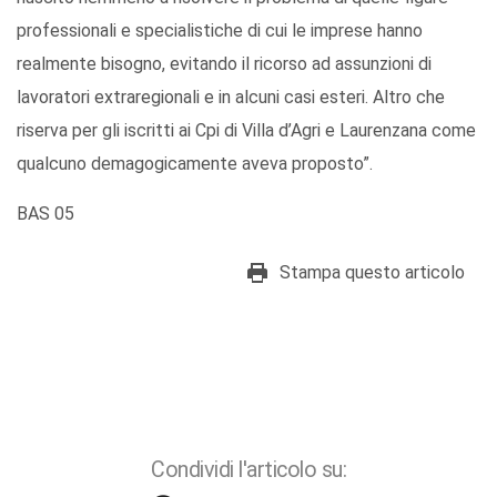
professionali e specialistiche di cui le imprese hanno
realmente bisogno, evitando il ricorso ad assunzioni di
lavoratori extraregionali e in alcuni casi esteri. Altro che
riserva per gli iscritti ai Cpi di Villa d’Agri e Laurenzana come
qualcuno demagogicamente aveva proposto”.
BAS 05
Stampa questo articolo
Condividi l'articolo su: