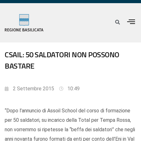
CSAIL: 50 SALDATORI NON POSSONO
BASTARE
2 Settembre 2015
10:49
“Dopo l’annuncio di Assoil School del corso di formazione
per 50 saldatori, su incarico della Total per Tempa Rossa,
non vorremmo si ripetesse la “beffa dei saldatori” che negli
anni novanta furono formati da enti per conto dell’Eni in Val