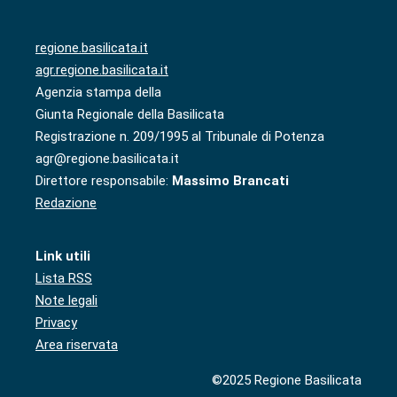
regione.basilicata.it
agr.regione.basilicata.it
Agenzia stampa della
Giunta Regionale della Basilicata
Registrazione n. 209/1995 al Tribunale di Potenza
agr@regione.basilicata.it
Direttore responsabile:
Massimo Brancati
Redazione
Link utili
Lista RSS
Note legali
Privacy
Area riservata
©2025 Regione Basilicata