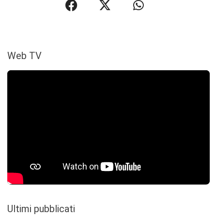
Web TV
Ultimi pubblicati