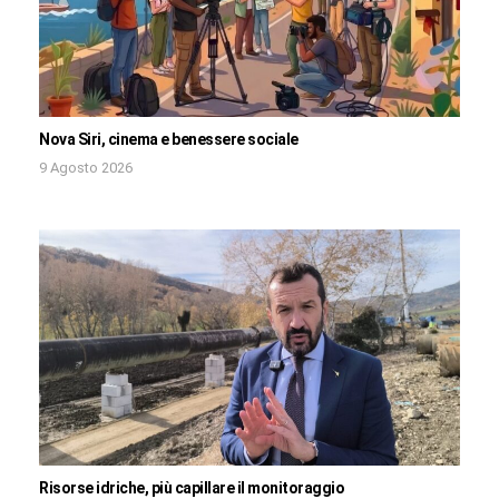
Nova Siri, cinema e benessere sociale
9 Agosto 2026
Risorse idriche, più capillare il monitoraggio