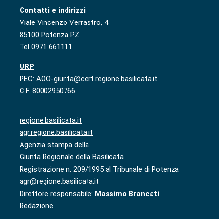
Contatti e indirizzi
Viale Vincenzo Verrastro, 4
85100 Potenza PZ
Tel 0971 661111
URP
PEC: AOO-giunta@cert.regione.basilicata.it
C.F. 80002950766
regione.basilicata.it
agr.regione.basilicata.it
Agenzia stampa della
Giunta Regionale della Basilicata
Registrazione n. 209/1995 al Tribunale di Potenza
agr@regione.basilicata.it
Direttore responsabile:
Massimo Brancati
Redazione