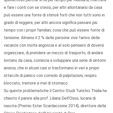
e fare i conti con se stessi, per altri allontanarsi da casa
può essere una fonte di stimoli forti che non tutti sono in
grado di reggere, per altri ancora significa passare più
tempo con i propri familiari, cosa che può essere fonte di
tensione. Almeno il 2 % delle persone vive l’arrivo delle
vacanze con molta angoscia e al solo pensiero di doversi
organizzare, di prendere un mezzo di trasporto, di andare
lontano da casa, comincia a sviluppare una serie di sintomi
ansiosi, che in alcuni casi si trasformano in veri e propri
attacchi di panico con corredo di palpitazioni, respiro
bloccato, tremore e mal di stomaco.
Su queste problematiche il Centro Studi Turistici Thalia ha
chiesto il parere alla prof. Liliana Dell’Osso, lucana di
nascita (Premio Ester Scardaccione 2014), direttore della