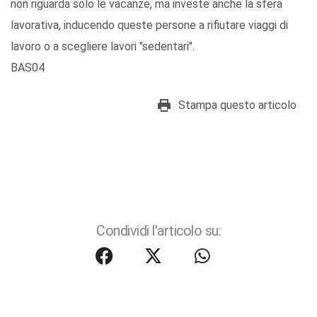
non riguarda solo le vacanze, ma investe anche la sfera
lavorativa, inducendo queste persone a rifiutare viaggi di
lavoro o a scegliere lavori "sedentari".
BAS04
Stampa questo articolo
Condividi l'articolo su: