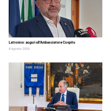
Latronico: auguri all’Ambasciatore Cospito
8 Agosto 2026