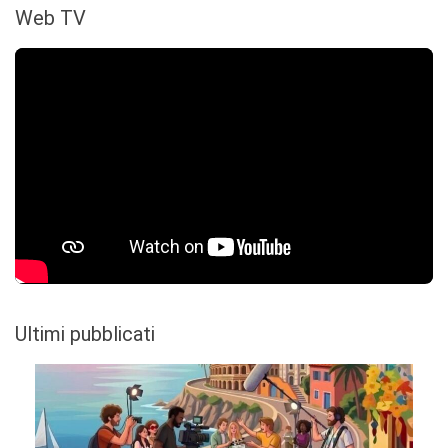
Web TV
Ultimi pubblicati