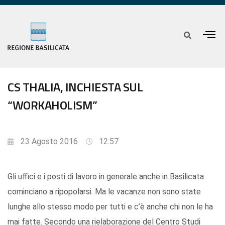
CS THALIA, INCHIESTA SUL
“WORKAHOLISM”
23 Agosto 2016
12:57
Gli uffici e i posti di lavoro in generale anche in Basilicata
cominciano a ripopolarsi. Ma le vacanze non sono state
lunghe allo stesso modo per tutti e c’è anche chi non le ha
mai fatte. Secondo una rielaborazione del Centro Studi