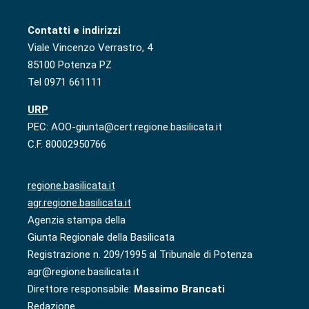
Contatti e indirizzi
Viale Vincenzo Verrastro, 4
85100 Potenza PZ
Tel 0971 661111
URP
PEC: AOO-giunta@cert.regione.basilicata.it
C.F. 80002950766
regione.basilicata.it
agr.regione.basilicata.it
Agenzia stampa della
Giunta Regionale della Basilicata
Registrazione n. 209/1995 al Tribunale di Potenza
agr@regione.basilicata.it
Direttore responsabile:
Massimo Brancati
Redazione