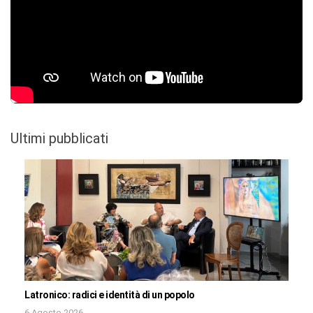
Ultimi pubblicati
Latronico: radici e identità di un popolo
6 Agosto 2026