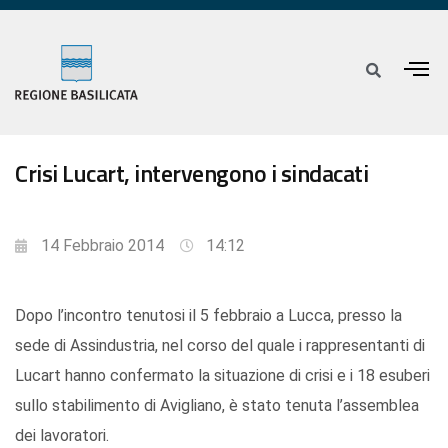
Crisi Lucart, intervengono i sindacati
14 Febbraio 2014
14:12
Dopo l’incontro tenutosi il 5 febbraio a Lucca, presso la
sede di Assindustria, nel corso del quale i rappresentanti di
Lucart hanno confermato la situazione di crisi e i 18 esuberi
sullo stabilimento di Avigliano, è stato tenuta l’assemblea
dei lavoratori.