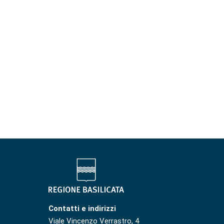
Contatti e indirizzi
Viale Vincenzo Verrastro, 4