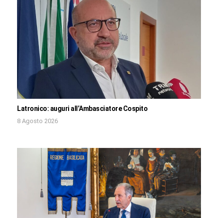
Latronico: auguri all’Ambasciatore Cospito
8 Agosto 2026