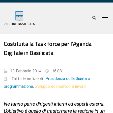
Costituita la Task force per l’Agenda
Digitale in Basilicata
13 Febbraio 2014
16:08
Presidenza della Giunta e
Tutte le notizie di
programmazione
Sviluppo economico e lavoro
,
Ne fanno parte dirigenti interni ed esperti esterni.
L’obiettivo è quello di trasformare la regione in un