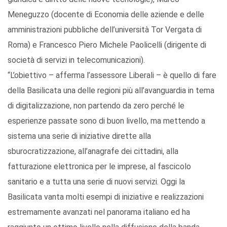
Meneguzzo (docente di Economia delle aziende e delle
amministrazioni pubbliche dell’università Tor Vergata di
Roma) e Francesco Piero Michele Paolicelli (dirigente di
società di servizi in telecomunicazioni).
“L’obiettivo – afferma l’assessore Liberali – è quello di fare
della Basilicata una delle regioni più all’avanguardia in tema
di digitalizzazione, non partendo da zero perché le
esperienze passate sono di buon livello, ma mettendo a
sistema una serie di iniziative dirette alla
sburocratizzazione, all’anagrafe dei cittadini, alla
fatturazione elettronica per le imprese, al fascicolo
sanitario e a tutta una serie di nuovi servizi. Oggi la
Basilicata vanta molti esempi di iniziative e realizzazioni
estremamente avanzati nel panorama italiano ed ha