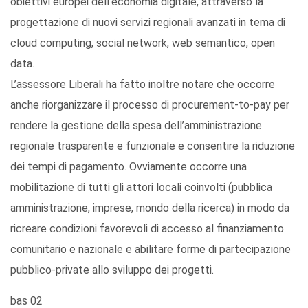
obiettivi europei dell’economia digitale, attraverso la
progettazione di nuovi servizi regionali avanzati in tema di
cloud computing, social network, web semantico, open
data.
L’assessore Liberali ha fatto inoltre notare che occorre
anche riorganizzare il processo di procurement-to-pay per
rendere la gestione della spesa dell’amministrazione
regionale trasparente e funzionale e consentire la riduzione
dei tempi di pagamento. Ovviamente occorre una
mobilitazione di tutti gli attori locali coinvolti (pubblica
amministrazione, imprese, mondo della ricerca) in modo da
ricreare condizioni favorevoli di accesso al finanziamento
comunitario e nazionale e abilitare forme di partecipazione
pubblico-private allo sviluppo dei progetti.
bas 02