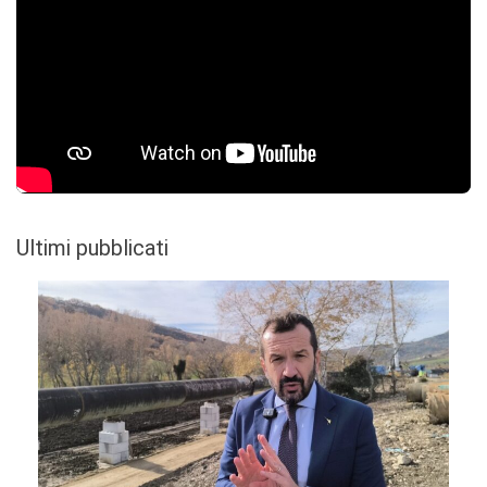
Ultimi pubblicati