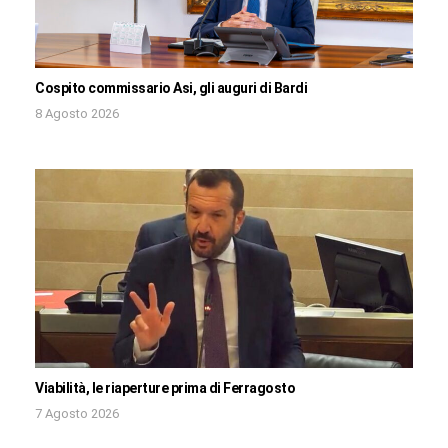
Cospito commissario Asi, gli auguri di Bardi
8 Agosto 2026
Viabilità, le riaperture prima di Ferragosto
7 Agosto 2026