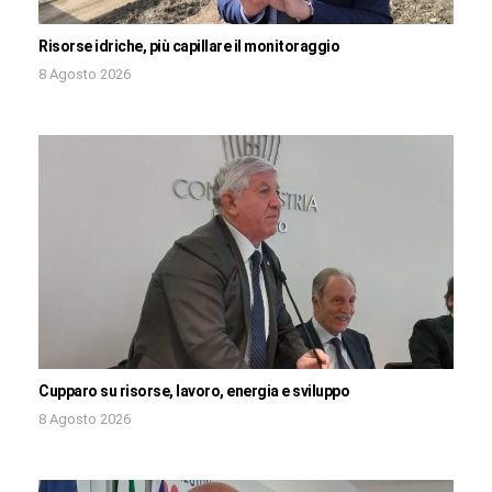
Risorse idriche, più capillare il monitoraggio
8 Agosto 2026
Cupparo su risorse, lavoro, energia e sviluppo
8 Agosto 2026