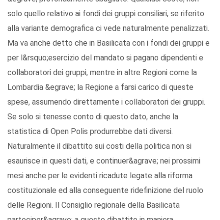
solo quello relativo ai fondi dei gruppi consiliari, se riferito
alla variante demografica ci vede naturalmente penalizzati.
Ma va anche detto che in Basilicata con i fondi dei gruppi e
per l&rsquo;esercizio del mandato si pagano dipendenti e
collaboratori dei gruppi, mentre in altre Regioni come la
Lombardia &egrave; la Regione a farsi carico di queste
spese, assumendo direttamente i collaboratori dei gruppi.
Se solo si tenesse conto di questo dato, anche la
statistica di Open Polis produrrebbe dati diversi.
Naturalmente il dibattito sui costi della politica non si
esaurisce in questi dati, e continuer&agrave; nei prossimi
mesi anche per le evidenti ricadute legate alla riforma
costituzionale ed alla conseguente ridefinizione del ruolo
delle Regioni. Il Consiglio regionale della Basilicata
parteciper&agrave; a questo dibattito in maniera