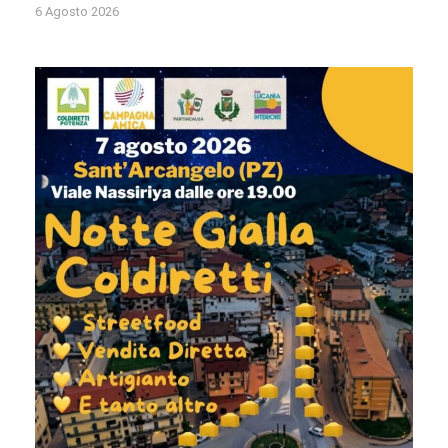
6 Agosto 2026