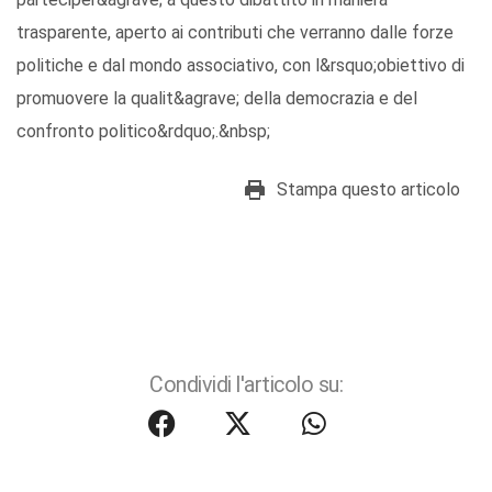
trasparente, aperto ai contributi che verranno dalle forze
politiche e dal mondo associativo, con l&rsquo;obiettivo di
promuovere la qualit&agrave; della democrazia e del
confronto politico&rdquo;.&nbsp;
Stampa questo articolo
Condividi l'articolo su: