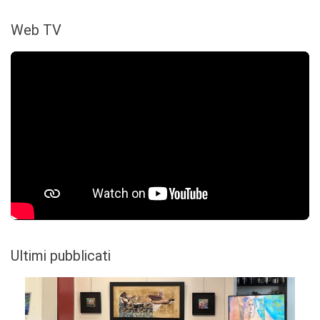
Web TV
Ultimi pubblicati