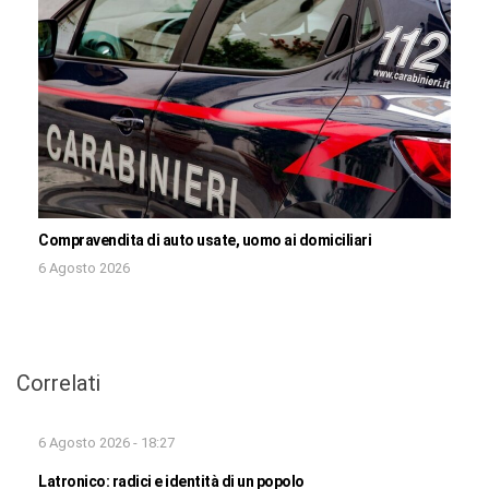
Compravendita di auto usate, uomo ai domiciliari
6 Agosto 2026
Correlati
6 Agosto 2026 - 18:27
Latronico: radici e identità di un popolo