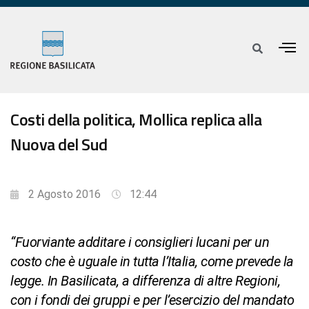
Costi della politica, Mollica replica alla
Nuova del Sud
2 Agosto 2016
12:44
“Fuorviante additare i consiglieri lucani per un
costo che è uguale in tutta l’Italia, come prevede la
legge. In Basilicata, a differenza di altre Regioni,
con i fondi dei gruppi e per l’esercizio del mandato