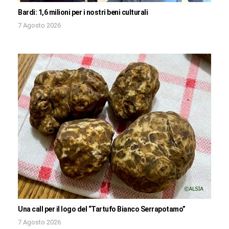
Bardi: 1,6 milioni per i nostri beni culturali
7 Agosto 2026
Una call per il logo del “Tartufo Bianco Serrapotamo”
7 Agosto 2026