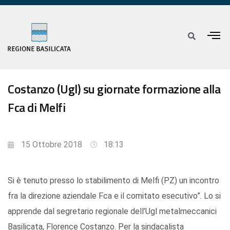
Costanzo (Ugl) su giornate formazione alla
Fca di Melfi
15 Ottobre 2018
18:13
Si è tenuto presso lo stabilimento di Melfi (PZ) un incontro
fra la direzione aziendale Fca e il comitato esecutivo”. Lo si
apprende dal segretario regionale dell’Ugl metalmeccanici
Basilicata, Florence Costanzo. Per la sindacalista