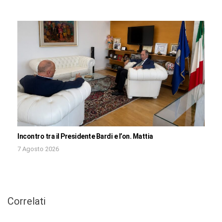
Incontro tra il Presidente Bardi e l’on. Mattia
7 Agosto 2026
Correlati