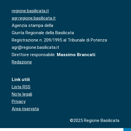
regione.basilicata.it
agr.regione.basilicata.it
Agenzia stampa della
Giunta Regionale della Basilicata
Registrazione n. 209/1995 al Tribunale di Potenza
agr@regione.basilicata.it
Direttore responsabile:
Massimo Brancati
Redazione
Link utili
Lista RSS
Note legali
Privacy
Area riservata
©2025 Regione Basilicata