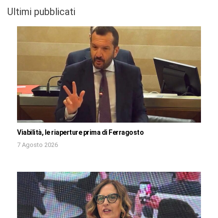
Ultimi pubblicati
Viabilità, le riaperture prima di Ferragosto
7 Agosto 2026