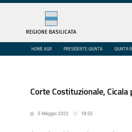
HOME AGR
PRESIDENTE GIUNTA
GIUNTA 
Corte Costituzionale, Cicala 
5 Maggio 2022
18:55