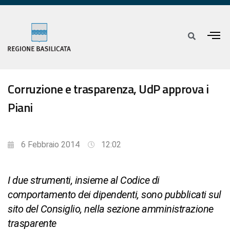
Corruzione e trasparenza, UdP approva i
Piani
6 Febbraio 2014
12:02
I due strumenti, insieme al Codice di
comportamento dei dipendenti, sono pubblicati sul
sito del Consiglio, nella sezione amministrazione
trasparente