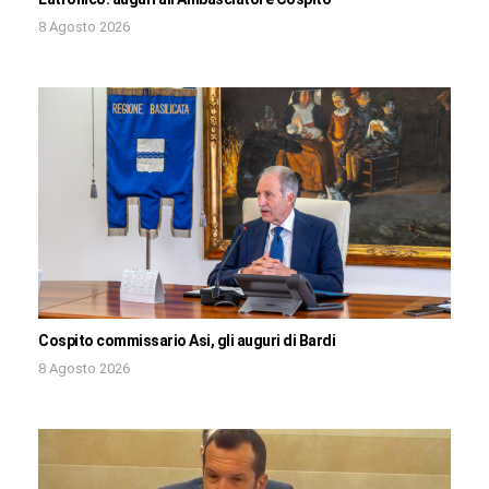
8 Agosto 2026
Cospito commissario Asi, gli auguri di Bardi
8 Agosto 2026