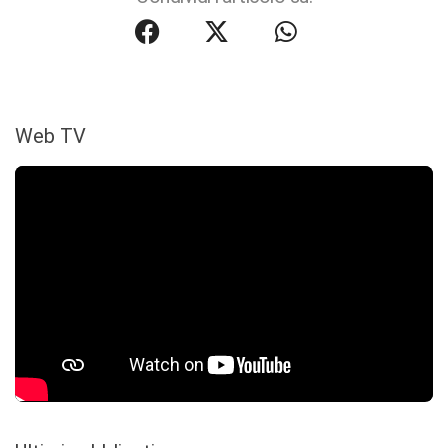
Web TV