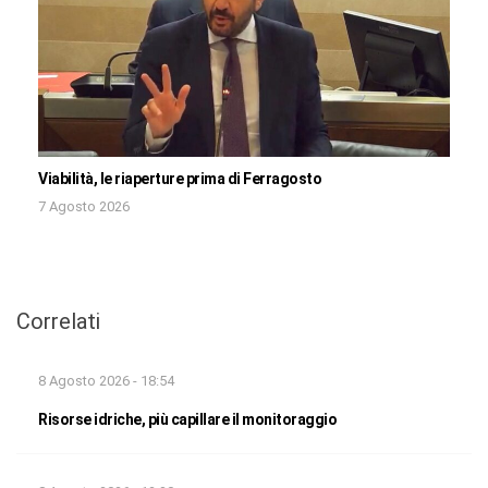
Viabilità, le riaperture prima di Ferragosto
7 Agosto 2026
Correlati
8 Agosto 2026 - 18:54
Risorse idriche, più capillare il monitoraggio