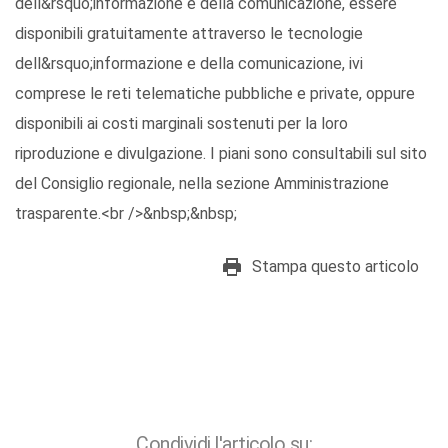
dell&rsquo;informazione e della comunicazione, essere
disponibili gratuitamente attraverso le tecnologie
dell&rsquo;informazione e della comunicazione, ivi
comprese le reti telematiche pubbliche e private, oppure
disponibili ai costi marginali sostenuti per la loro
riproduzione e divulgazione. I piani sono consultabili sul sito
del Consiglio regionale, nella sezione Amministrazione
trasparente.<br />&nbsp;&nbsp;
Stampa questo articolo
Condividi l'articolo su: