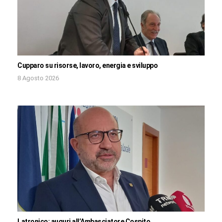
Cupparo su risorse, lavoro, energia e sviluppo
8 Agosto 2026
Latronico: auguri all’Ambasciatore Cospito