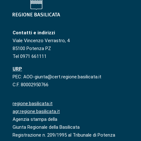
Contatti e indirizzi
Viale Vincenzo Verrastro, 4
85100 Potenza PZ
Tel 0971 661111
URP
PEC: AOO-giunta@cert.regione.basilicata.it
C.F. 80002950766
regione.basilicata.it
agr.regione.basilicata.it
Agenzia stampa della
Giunta Regionale della Basilicata
Registrazione n. 209/1995 al Tribunale di Potenza