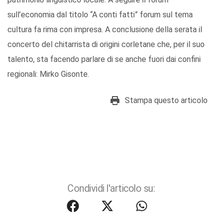
sull’economia dal titolo “A conti fatti” forum sul tema
cultura fa rima con impresa. A conclusione della serata il
concerto del chitarrista di origini corletane che, per il suo
talento, sta facendo parlare di se anche fuori dai confini
regionali: Mirko Gisonte.
Stampa questo articolo
Condividi l'articolo su: