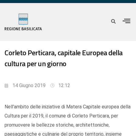
Corleto Perticara, capitale Europea della
cultura per un giorno
14 Giugno 2019
12:12
Nell’ambito delle iniziative di Matera Capitale europea della
Cultura per il 2019, il comune di Corleto Perticara, per
promuovere le bellezze storiche, architettoniche,
paesaggistiche e culinarie del proprio territorio, insieme