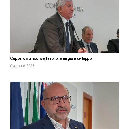
Cupparo su risorse, lavoro, energia e sviluppo
8 Agosto 2026