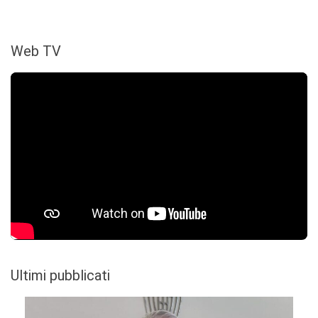
Web TV
Ultimi pubblicati