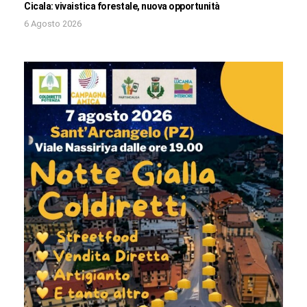
Cicala: vivaistica forestale, nuova opportunità
6 Agosto 2026