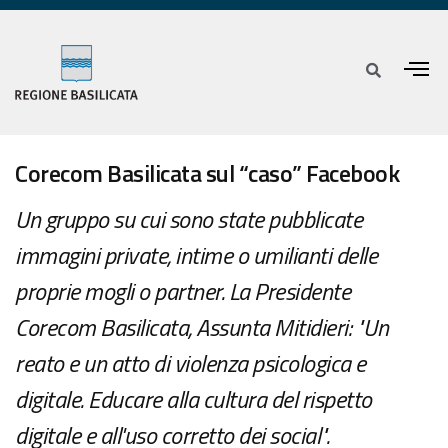
Corecom Basilicata sul “caso” Facebook
Un gruppo su cui sono state pubblicate
immagini private, intime o umilianti delle
proprie mogli o partner. La Presidente
Corecom Basilicata, Assunta Mitidieri: "Un
reato e un atto di violenza psicologica e
digitale. Educare alla cultura del rispetto
digitale e all'uso corretto dei social".