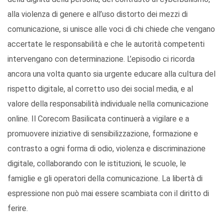
alla violenza di genere e all’uso distorto dei mezzi di
comunicazione, si unisce alle voci di chi chiede che vengano
accertate le responsabilità e che le autorità competenti
intervengano con determinazione. L’episodio ci ricorda
ancora una volta quanto sia urgente educare alla cultura del
rispetto digitale, al corretto uso dei social media, e al
valore della responsabilità individuale nella comunicazione
online. Il Corecom Basilicata continuerà a vigilare e a
promuovere iniziative di sensibilizzazione, formazione e
contrasto a ogni forma di odio, violenza e discriminazione
digitale, collaborando con le istituzioni, le scuole, le
famiglie e gli operatori della comunicazione. La libertà di
espressione non può mai essere scambiata con il diritto di
ferire.