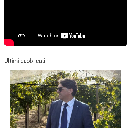
Ultimi pubblicati