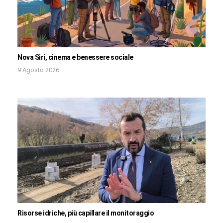
Nova Siri, cinema e benessere sociale
9 Agosto 2026
Risorse idriche, più capillare il monitoraggio