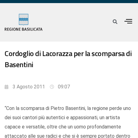
Cordoglio di Lacorazza per la scomparsa di
Basentini
3 Agosto 2011
09:07
“Con la scomparsa di Pietro Basentini, la regione perde uno
dei suoi cantori più autentici e appassionati, un artista
capace e versatile, oltre che un uomo profondamente
attaccato alle sue radici e che si è sempre portato dentro