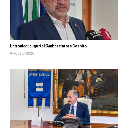
Latronico: auguri all’Ambasciatore Cospito
8 Agosto 2026