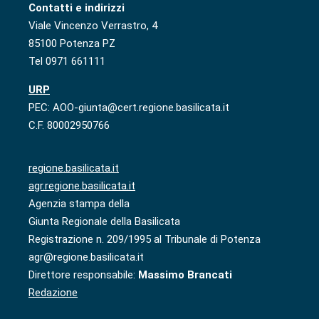
Contatti e indirizzi
Viale Vincenzo Verrastro, 4
85100 Potenza PZ
Tel 0971 661111
URP
PEC: AOO-giunta@cert.regione.basilicata.it
C.F. 80002950766
regione.basilicata.it
agr.regione.basilicata.it
Agenzia stampa della
Giunta Regionale della Basilicata
Registrazione n. 209/1995 al Tribunale di Potenza
agr@regione.basilicata.it
Direttore responsabile:
Massimo Brancati
Redazione