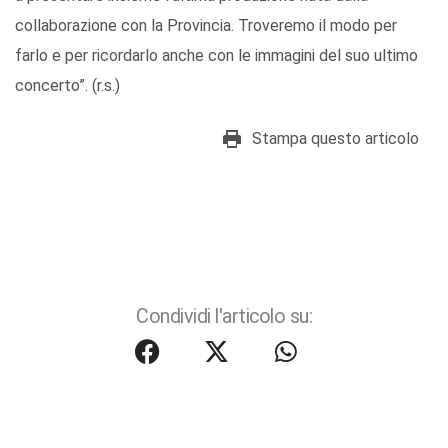
collaborazione con la Provincia. Troveremo il modo per
farlo e per ricordarlo anche con le immagini del suo ultimo
concerto”. (r.s.)
Stampa questo articolo
Condividi l'articolo su: