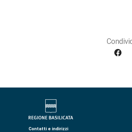
Condivid
Contatti e indirizzi