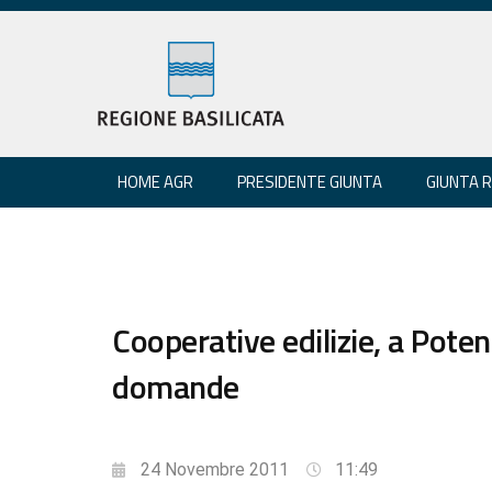
HOME AGR
PRESIDENTE GIUNTA
GIUNTA 
Cooperative edilizie, a Poten
domande
24 Novembre 2011
11:49