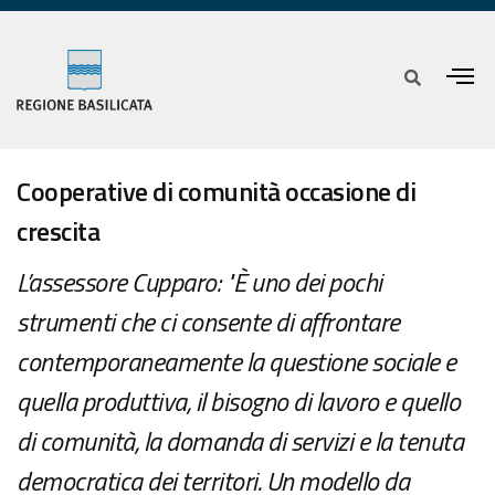
Cooperative di comunità occasione di
crescita
L’assessore Cupparo: "È uno dei pochi
strumenti che ci consente di affrontare
contemporaneamente la questione sociale e
quella produttiva, il bisogno di lavoro e quello
di comunità, la domanda di servizi e la tenuta
democratica dei territori. Un modello da