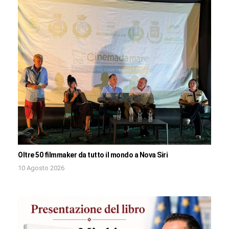
Oltre 50 filmmaker da tutto il mondo a Nova Siri
10 Agosto 2026