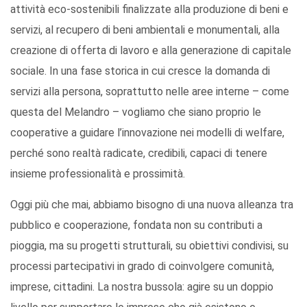
attività eco-sostenibili finalizzate alla produzione di beni e
servizi, al recupero di beni ambientali e monumentali, alla
creazione di offerta di lavoro e alla generazione di capitale
sociale. In una fase storica in cui cresce la domanda di
servizi alla persona, soprattutto nelle aree interne – come
questa del Melandro – vogliamo che siano proprio le
cooperative a guidare l’innovazione nei modelli di welfare,
perché sono realtà radicate, credibili, capaci di tenere
insieme professionalità e prossimità.
Oggi più che mai, abbiamo bisogno di una nuova alleanza tra
pubblico e cooperazione, fondata non su contributi a
pioggia, ma su progetti strutturali, su obiettivi condivisi, su
processi partecipativi in grado di coinvolgere comunità,
imprese, cittadini. La nostra bussola: agire su un doppio