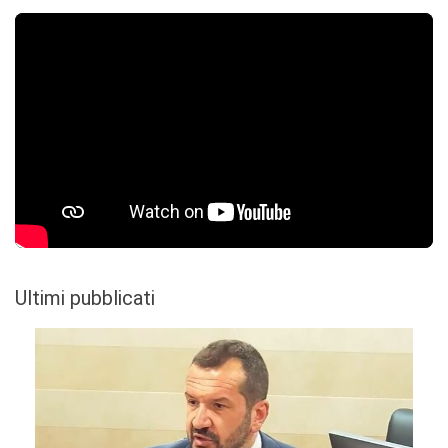
Ultimi pubblicati