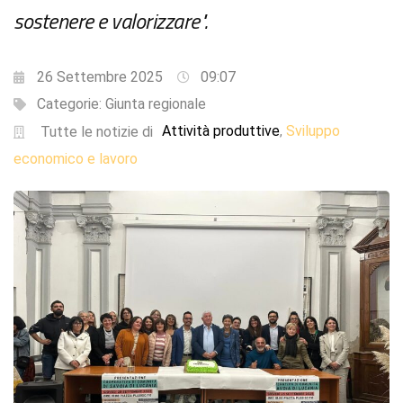
sostenere e valorizzare".
26 Settembre 2025
09:07
Categorie:
Giunta regionale
Attività produttive
Sviluppo
,
Tutte le notizie di
economico e lavoro