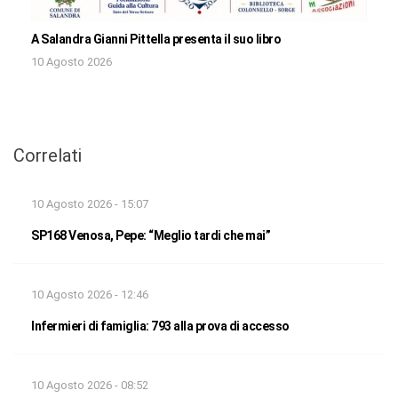
A Salandra Gianni Pittella presenta il suo libro
10 Agosto 2026
Correlati
10 Agosto 2026 - 15:07
SP168 Venosa, Pepe: “Meglio tardi che mai”
10 Agosto 2026 - 12:46
Infermieri di famiglia: 793 alla prova di accesso
10 Agosto 2026 - 08:52