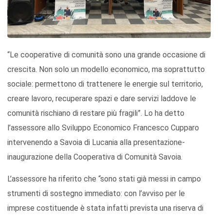
“Le cooperative di comunità sono una grande occasione di
crescita. Non solo un modello economico, ma soprattutto
sociale: permettono di trattenere le energie sul territorio,
creare lavoro, recuperare spazi e dare servizi laddove le
comunità rischiano di restare più fragili”. Lo ha detto
l’assessore allo Sviluppo Economico Francesco Cupparo
intervenendo a Savoia di Lucania alla presentazione-
inaugurazione della Cooperativa di Comunità Savoia.
L’assessore ha riferito che “sono stati già messi in campo
strumenti di sostegno immediato: con l’avviso per le
imprese costituende è stata infatti prevista una riserva di