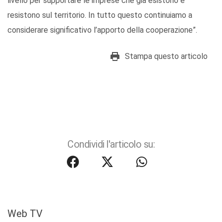
livello per supportare le imprese che già esistono e
resistono sul territorio. In tutto questo continuiamo a
considerare significativo l’apporto della cooperazione”.
Stampa questo articolo
Condividi l'articolo su:
Web TV