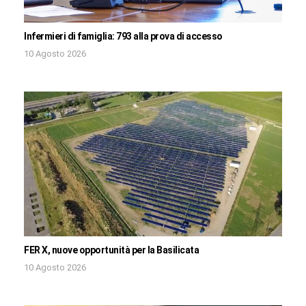
Infermieri di famiglia: 793 alla prova di accesso
10 Agosto 2026
FER X, nuove opportunità per la Basilicata
10 Agosto 2026