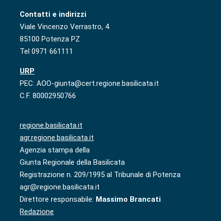
Contatti e indirizzi
Viale Vincenzo Verrastro, 4
85100 Potenza PZ
Tel 0971 661111
URP
PEC: AOO-giunta@cert.regione.basilicata.it
C.F. 80002950766
regione.basilicata.it
agr.regione.basilicata.it
Agenzia stampa della
Giunta Regionale della Basilicata
Registrazione n. 209/1995 al Tribunale di Potenza
agr@regione.basilicata.it
Direttore responsabile:
Massimo Brancati
Redazione