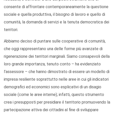
consente di affrontare contemporaneamente la questione
sociale e quella produttiva, il bisogno di lavoro e quello di
comunità, la domanda di servizi e la tenuta democratica dei
territori.
Abbiamo deciso di puntare sulle cooperative di comunità,
che oggi rappresentano una delle forme più avanzate di
rigenerazione dei territori marginali. Siamo consapevoli della
loro grande importanza, tenuto conto – ha evidenziato
l’assessore – che hanno dimostrato di essere un modello di
impresa resiliente soprattutto nelle aree in cui gli indicatori
demografici ed economici sono esplicativi di un disagio
sociale (come le aree interne); infatti, questo strumento
crea i presupposti per presidiare il territorio promuovendo la
partecipazione attiva dei cittadini al fine di sviluppare