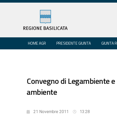
HOME AGR
PRESIDENTE GIUNTA
GIUNTA 
Convegno di Legambiente e 
ambiente
21 Novembre 2011
13:28