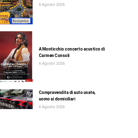
6 Agosto 2026
A Monticchio concerto acustico di
Carmen Consoli
6 Agosto 2026
Compravendita di auto usate,
uomo ai domiciliari
6 Agosto 2026