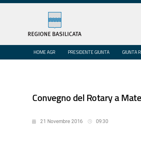
HOME AGR
PRESIDENTE GIUNTA
GIUNTA 
Convegno del Rotary a Mater
21 Novembre 2016
09:30