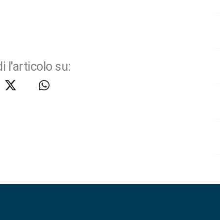
i l'articolo su: