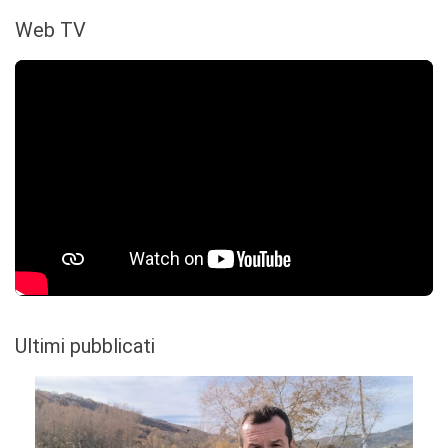
Web TV
Ultimi pubblicati