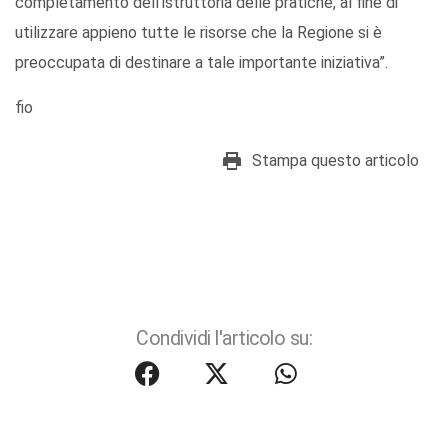
completamento dell’istruttoria delle pratiche, al fine di
utilizzare appieno tutte le risorse che la Regione si è
preoccupata di destinare a tale importante iniziativa”.
fio
Stampa questo articolo
Condividi l'articolo su: