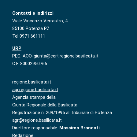
Contatti e indirizzi
Viale Vincenzo Verrastro, 4
85100 Potenza PZ
Tel 0971 661111
URP
PEC: AOO-giunta@cert.regione.basilicata.it
C.F. 80002950766
regione.basilicata.it
agr.regione.basilicata.it
Agenzia stampa della
Giunta Regionale della Basilicata
Registrazione n. 209/1995 al Tribunale di Potenza
agr@regione.basilicata.it
Direttore responsabile:
Massimo Brancati
Redazione