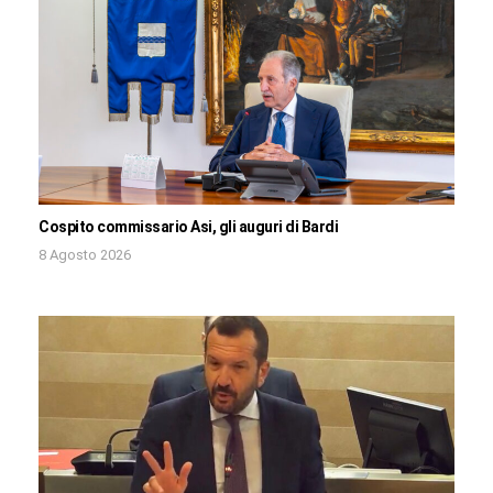
Cospito commissario Asi, gli auguri di Bardi
8 Agosto 2026