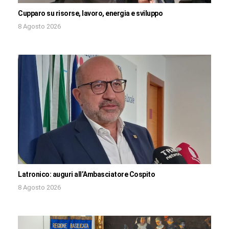
Cupparo su risorse, lavoro, energia e sviluppo
8 Agosto 2026
Latronico: auguri all’Ambasciatore Cospito
8 Agosto 2026