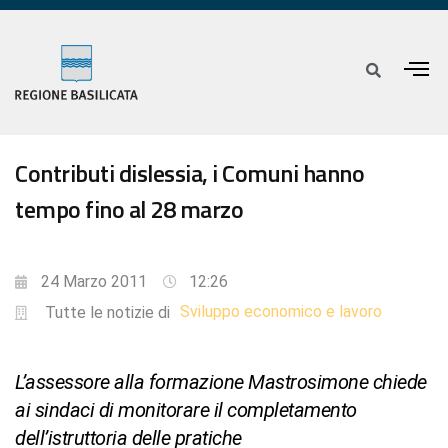
Contributi dislessia, i Comuni hanno
tempo fino al 28 marzo
24 Marzo 2011
12:26
Sviluppo economico e lavoro
Tutte le notizie di
L’assessore alla formazione Mastrosimone chiede
ai sindaci di monitorare il completamento
dell’istruttoria delle pratiche