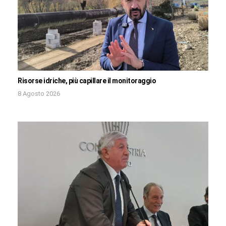
Risorse idriche, più capillare il monitoraggio
8 Agosto 2026