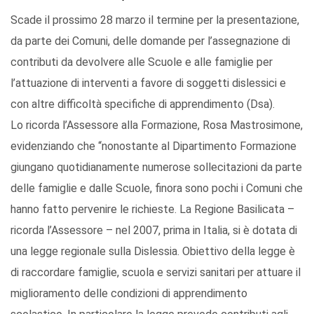
Scade il prossimo 28 marzo il termine per la presentazione,
da parte dei Comuni, delle domande per l’assegnazione di
contributi da devolvere alle Scuole e alle famiglie per
l’attuazione di interventi a favore di soggetti dislessici e
con altre difficoltà specifiche di apprendimento (Dsa).
Lo ricorda l’Assessore alla Formazione, Rosa Mastrosimone,
evidenziando che “nonostante al Dipartimento Formazione
giungano quotidianamente numerose sollecitazioni da parte
delle famiglie e dalle Scuole, finora sono pochi i Comuni che
hanno fatto pervenire le richieste. La Regione Basilicata –
ricorda l’Assessore – nel 2007, prima in Italia, si è dotata di
una legge regionale sulla Dislessia. Obiettivo della legge è
di raccordare famiglie, scuola e servizi sanitari per attuare il
miglioramento delle condizioni di apprendimento