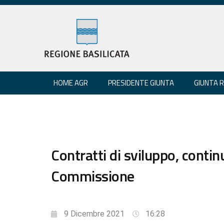
HOME AGR
PRESIDENTE GIUNTA
GIUNTA 
Contratti di sviluppo, conti
Commissione
9 Dicembre 2021
16:28