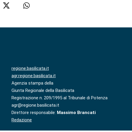
regione.basilicata.it
agr.regione.basilicata.it
Agenzia stampa della
Giunta Regionale della Basilicata
Registrazione n. 209/1995 al Tribunale di Potenza
agr@regione.basilicata.it
Direttore responsabile:
Massimo Brancati
Redazione