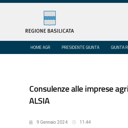
HOME AGR
PRESIDENTE GIUNTA
GIUNTA 
Consulenze alle imprese agri
ALSIA
9 Gennaio 2024
11:44