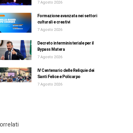
7 Agosto 2026
Formazione avanzata nei settori
culturali e creativi
7 Agosto 2026
Decreto interministeriale per il
Bypass Matera
7 Agosto 2026
IV Centenario delle Reliquie dei
Santi Felice e Policarpo
7 Agosto 2026
orrelati