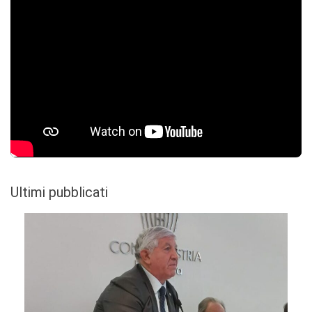
Ultimi pubblicati