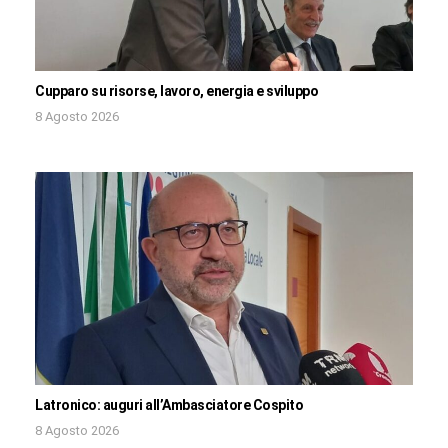
Cupparo su risorse, lavoro, energia e sviluppo
8 Agosto 2026
Latronico: auguri all’Ambasciatore Cospito
8 Agosto 2026