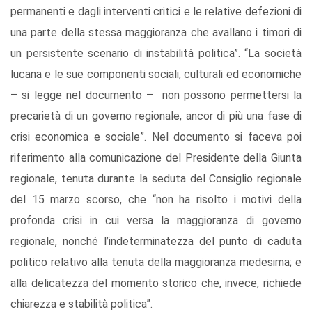
permanenti e dagli interventi critici e le relative defezioni di
una parte della stessa maggioranza che avallano i timori di
un persistente scenario di instabilità politica”. “La società
lucana e le sue componenti sociali, culturali ed economiche
– si legge nel documento – non possono permettersi la
precarietà di un governo regionale, ancor di più una fase di
crisi economica e sociale”. Nel documento si faceva poi
riferimento alla comunicazione del Presidente della Giunta
regionale, tenuta durante la seduta del Consiglio regionale
del 15 marzo scorso, che “non ha risolto i motivi della
profonda crisi in cui versa la maggioranza di governo
regionale, nonché l’indeterminatezza del punto di caduta
politico relativo alla tenuta della maggioranza medesima; e
alla delicatezza del momento storico che, invece, richiede
chiarezza e stabilità politica”.