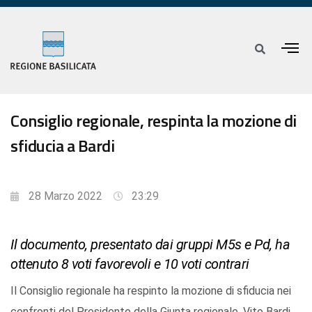
Consiglio regionale, respinta la mozione di
sfiducia a Bardi
28 Marzo 2022
23:29
Il documento, presentato dai gruppi M5s e Pd, ha
ottenuto 8 voti favorevoli e 10 voti contrari
Il Consiglio regionale ha respinto la mozione di sfiducia nei
confronti del Presidente della Giunta regionale, Vito Bardi,