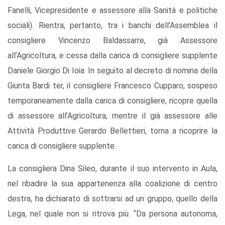
Fanelli, Vicepresidente e assessore alla Sanità e politiche
sociali). Rientra, pertanto, tra i banchi dell’Assemblea il
consigliere Vincenzo Baldassarre, già Assessore
all’Agricoltura, e cessa dalla carica di consigliere supplente
Daniele Giorgio Di Ioia. In seguito al decreto di nomina della
Giunta Bardi ter, il consigliere Francesco Cupparo, sospeso
temporaneamente dalla carica di consigliere, ricopre quella
di assessore all’Agricoltura, mentre il già assessore alle
Attività Produttive Gerardo Bellettieri, torna a ricoprire la
carica di consigliere supplente.
La consigliera Dina Sileo, durante il suo intervento in Aula,
nel ribadire la sua appartenenza alla coalizione di centro
destra, ha dichiarato di sottrarsi ad un gruppo, quello della
Lega, nel quale non si ritrova più. “Da persona autonoma,