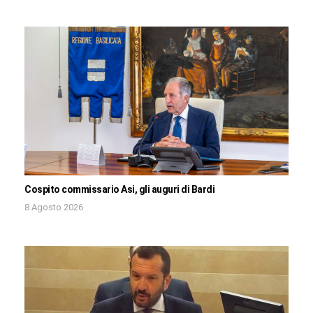
Cospito commissario Asi, gli auguri di Bardi
8 Agosto 2026