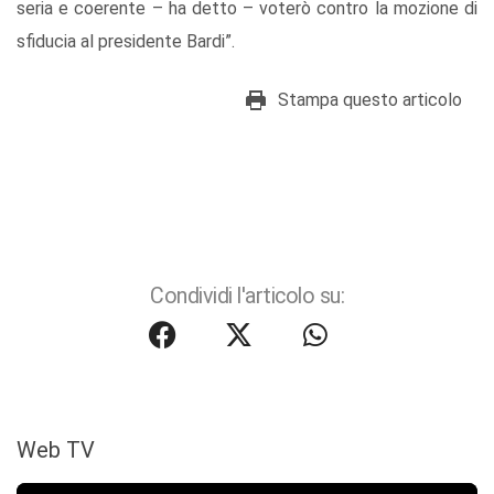
seria e coerente – ha detto – voterò contro la mozione di
sfiducia al presidente Bardi”.
Stampa questo articolo
Condividi l'articolo su:
Web TV