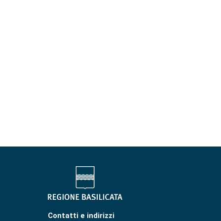
Contatti e indirizzi