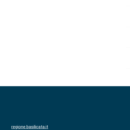
regione.basilicata.it