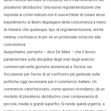
pluralismo distributivo. Una nuova regolamentazione che
risponda ai criteri indicati non è suscettibile di creare alcun
impedimento al libero dispiegarsi della concorrenza a meno
di ritenere che qualunque tipo di regolamentazione, anche
minima, costituisca di per sé un potenziale ostacolo alla
concorrenza.
Auspichiamo, pertanto – dice De Mare – che il lavoro
parlamentare sulla disciplina degli orari degli esercizi
commerciali nelle giornate domenicali e festive sia
l’occasione per l’avvio di un confronto più generale sulle
politiche oggi necessarie per il commercio italiano. Un
commercio caratterizzato, come spesso ricordiamo, da un
modello di pluralismo distributivo cioè compresenza di
piccole, medie e grandi superfici. Si rende quindi urgente, a