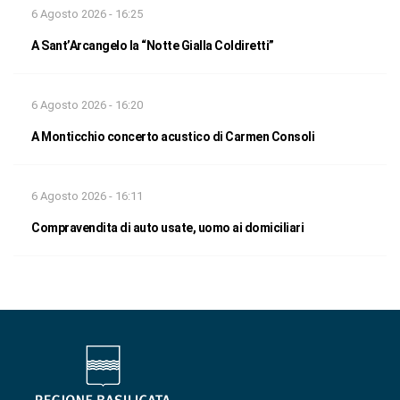
6 Agosto 2026 - 16:25
A Sant’Arcangelo la “Notte Gialla Coldiretti”
6 Agosto 2026 - 16:20
A Monticchio concerto acustico di Carmen Consoli
6 Agosto 2026 - 16:11
Compravendita di auto usate, uomo ai domiciliari