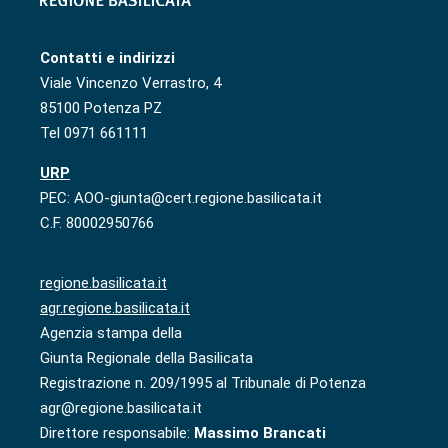
Contatti e indirizzi
Viale Vincenzo Verrastro, 4
85100 Potenza PZ
Tel 0971 661111
URP
PEC: AOO-giunta@cert.regione.basilicata.it
C.F. 80002950766
regione.basilicata.it
agr.regione.basilicata.it
Agenzia stampa della
Giunta Regionale della Basilicata
Registrazione n. 209/1995 al Tribunale di Potenza
agr@regione.basilicata.it
Direttore responsabile:
Massimo Brancati