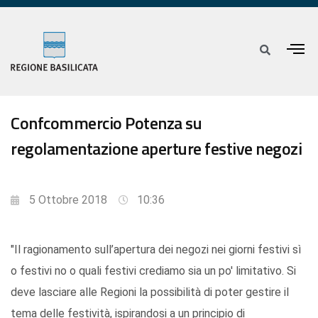
Confcommercio Potenza su
regolamentazione aperture festive negozi
5 Ottobre 2018
10:36
"Il ragionamento sull’apertura dei negozi nei giorni festivi sì
o festivi no o quali festivi crediamo sia un po' limitativo. Si
deve lasciare alle Regioni la possibilità di poter gestire il
tema delle festività, ispirandosi a un principio di