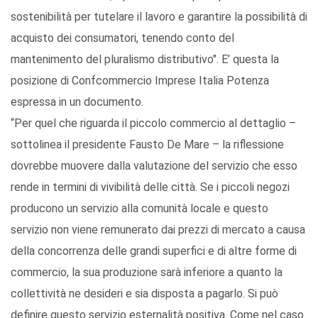
sostenibilità per tutelare il lavoro e garantire la possibilità di
acquisto dei consumatori, tenendo conto del
mantenimento del pluralismo distributivo". E’ questa la
posizione di Confcommercio Imprese Italia Potenza
espressa in un documento.
“Per quel che riguarda il piccolo commercio al dettaglio –
sottolinea il presidente Fausto De Mare – la riflessione
dovrebbe muovere dalla valutazione del servizio che esso
rende in termini di vivibilità delle città. Se i piccoli negozi
producono un servizio alla comunità locale e questo
servizio non viene remunerato dai prezzi di mercato a causa
della concorrenza delle grandi superfici e di altre forme di
commercio, la sua produzione sarà inferiore a quanto la
collettività ne desideri e sia disposta a pagarlo. Si può
definire questo servizio esternalità positiva. Come nel caso