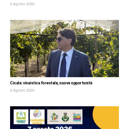
6 Agosto 2026
Cicala: vivaistica forestale, nuova opportunità
6 Agosto 2026