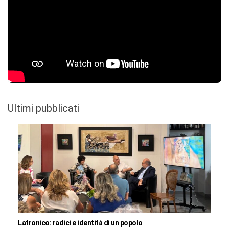
Ultimi pubblicati
Latronico: radici e identità di un popolo