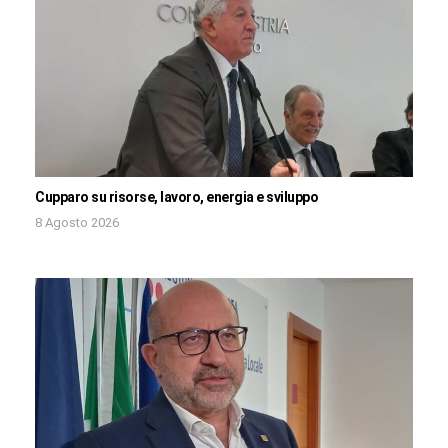
Cupparo su risorse, lavoro, energia e sviluppo
8 Agosto 2026