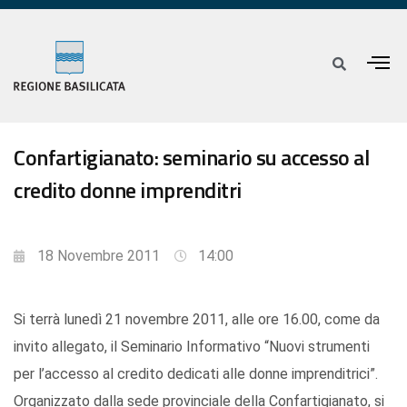
Confartigianato: seminario su accesso al
credito donne imprenditri
18 Novembre 2011
14:00
Si terrà lunedì 21 novembre 2011, alle ore 16.00, come da
invito allegato, il Seminario Informativo “Nuovi strumenti
per l’accesso al credito dedicati alle donne imprenditrici”.
Organizzato dalla sede provinciale della Confartigianato, si