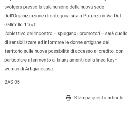
svolgerà presso la sala riunione della nuova sede
dell’Organizzazione di categoria sita a Potenza in Via Del
Gallitello 116/b.
L’obiettivo dell’incontro – spiegano i promotori – sarà quello
di sensibilizzare ed informare le donne artigiane del
territorio sulle nuove possibilità di accesso al credito, con
particolare riferimento ai finanziamenti della linea Key–
woman di Artigiancassa.
BAS 05
Stampa questo articolo