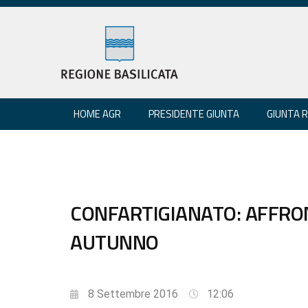
HOME AGR
PRESIDENTE GIUNTA
GIUNTA 
CONFARTIGIANATO: AFFRO
AUTUNNO
8 Settembre 2016
12:06