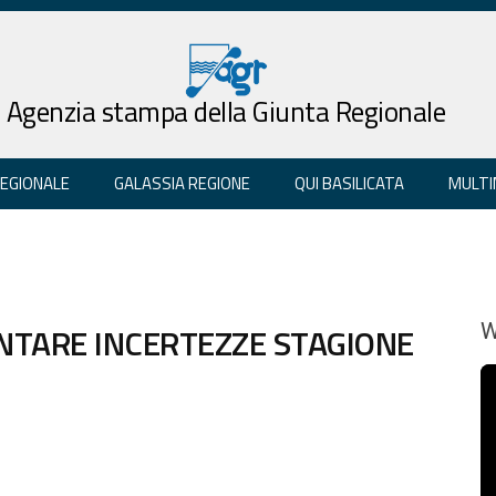
Agenzia stampa della Giunta Regionale
REGIONALE
GALASSIA REGIONE
QUI BASILICATA
MULTI
NTARE INCERTEZZE STAGIONE
W