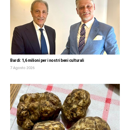
Bardi: 1,6 milioni per i nostri beni culturali
7 Agosto 2026