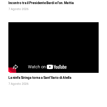
Incontro tra il Presidente Bardi e l’on. Mattia
7 Agosto 2026
La ninfa Siringa torna a Sant’Ilario di Atella
7 Agosto 2026