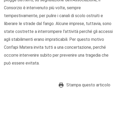
Consorzio è intervenuto più volte, sempre
tempestivamente, per pulire i canali di scolo ostruiti e
liberare le strade dal fango. Alcune imprese, tuttavia, sono
state costrette a interrompere l’attività perché gli accessi
agli stabilimenti erano impraticabili. Per questo motivo
Confapi Matera invita tutti a una concertazione, perché
occorre intervenire subito per prevenire una tragedia che
può essere evitata.
Stampa questo articolo