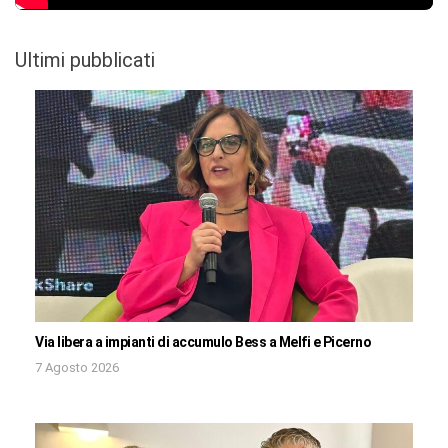
Ultimi pubblicati
Via libera a impianti di accumulo Bess a Melfi e Picerno
7 Agosto 2026