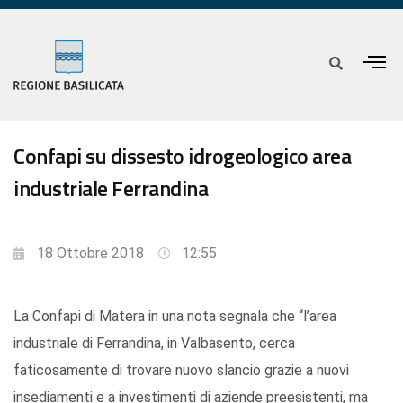
Confapi su dissesto idrogeologico area
industriale Ferrandina
18 Ottobre 2018
12:55
La Confapi di Matera in una nota segnala che “l’area
industriale di Ferrandina, in Valbasento, cerca
faticosamente di trovare nuovo slancio grazie a nuovi
insediamenti e a investimenti di aziende preesistenti, ma