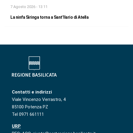
7 Agosto 2026 - 13:11
La ninfa Siringa torna a Sant’Ilario di Atella
Contatti e indirizzi
Viale Vincenzo Verrastro, 4
85100 Potenza PZ
Tel 0971 661111
URP