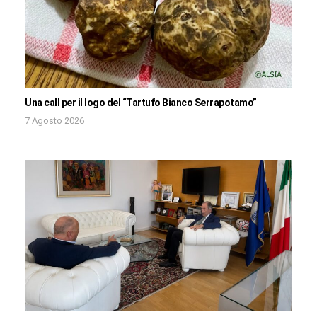
Una call per il logo del “Tartufo Bianco Serrapotamo”
7 Agosto 2026