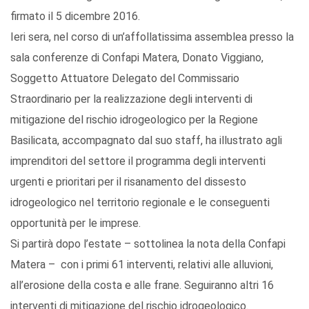
firmato il 5 dicembre 2016.
Ieri sera, nel corso di un’affollatissima assemblea presso la
sala conferenze di Confapi Matera, Donato Viggiano,
Soggetto Attuatore Delegato del Commissario
Straordinario per la realizzazione degli interventi di
mitigazione del rischio idrogeologico per la Regione
Basilicata, accompagnato dal suo staff, ha illustrato agli
imprenditori del settore il programma degli interventi
urgenti e prioritari per il risanamento del dissesto
idrogeologico nel territorio regionale e le conseguenti
opportunità per le imprese.
Si partirà dopo l’estate – sottolinea la nota della Confapi
Matera – con i primi 61 interventi, relativi alle alluvioni,
all’erosione della costa e alle frane. Seguiranno altri 16
interventi di mitigazione del rischio idrogeologico.