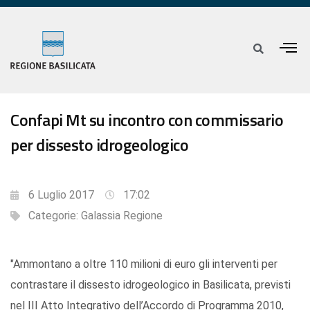
Confapi Mt su incontro con commissario
per dissesto idrogeologico
6 Luglio 2017
17:02
Categorie:
Galassia Regione
"Ammontano a oltre 110 milioni di euro gli interventi per
contrastare il dissesto idrogeologico in Basilicata, previsti
nel III Atto Integrativo dell’Accordo di Programma 2010,