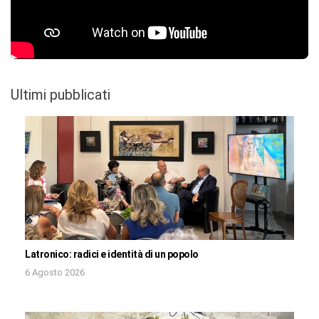
Ultimi pubblicati
Latronico: radici e identità di un popolo
6 Agosto 2026