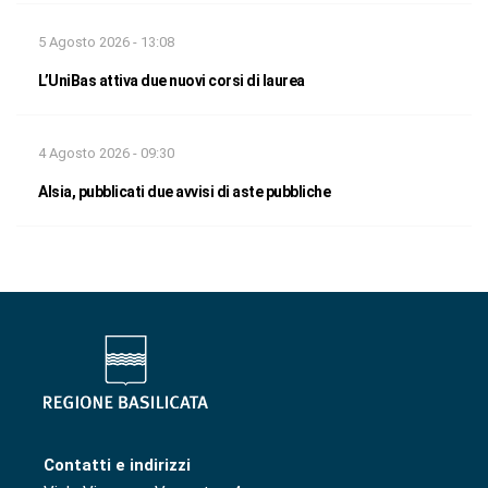
5 Agosto 2026 - 13:08
L’UniBas attiva due nuovi corsi di laurea
4 Agosto 2026 - 09:30
Alsia, pubblicati due avvisi di aste pubbliche
Contatti e indirizzi