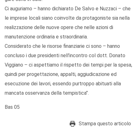
Ci auguriamo – hanno dichiarato De Salvo e Nuzzaci – che
le imprese locali siano coinvolte da protagoniste sia nella
realizzazione delle nuove opere che nelle azioni di
manutenzione ordinaria e straordinaria.
Considerato che le risorse finanziarie ci sono – hanno
concluso i due presidenti nell’incontro col dott. Donato
Viggiano – ci aspettiamo il rispetto dei tempi per la spesa,
quindi per progettazione, appalti, aggiudicazione ed
esecuzione dei lavori, essendo purtroppo abituati alla
mancata osservanza della tempistica".
Bas 05
Stampa questo articolo