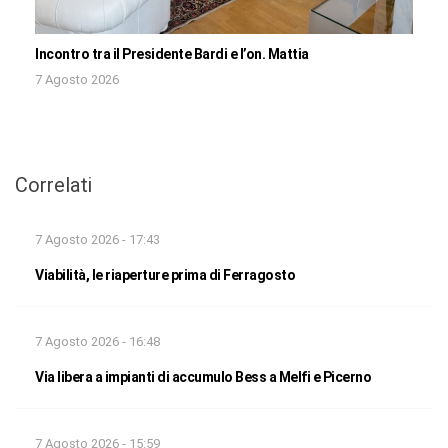
Incontro tra il Presidente Bardi e l’on. Mattia
7 Agosto 2026
Correlati
7 Agosto 2026 - 17:43
Viabilità, le riaperture prima di Ferragosto
7 Agosto 2026 - 16:48
Via libera a impianti di accumulo Bess a Melfi e Picerno
7 Agosto 2026 - 15:59