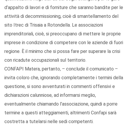
d’appalto di lavori e di forniture che saranno bandite per le
attività di decommissioning, cioè di smantellamento del
sito Itrec di Trisaia a Rotondella. Le associazioni
imprenditoriali, cioè, si preoccupano di mettere le proprie
imprese in condizione di competere con le aziende di fuori
regione. È il minimo che si possa fare per superare la crisi
con ricadute occupazionali sul territorio.
CONFAPI Matera, pertanto, – conclude il comunicato –
invita coloro che, ignorando completamente i termini della
questione, si sono avventurati in commenti offensivi e
dichiarazioni calunniose, ad informarsi meglio,
eventualmente chiamando l’associazione, quindi a porre
termine a questi atteggiamenti, altrimenti Confapi sarà
costretta a tutelarsi nelle sedi competenti.