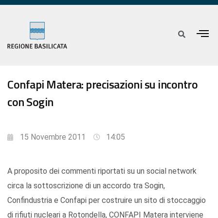
Confapi Matera: precisazioni su incontro
con Sogin
15 Novembre 2011
14:05
A proposito dei commenti riportati su un social network
circa la sottoscrizione di un accordo tra Sogin,
Confindustria e Confapi per costruire un sito di stoccaggio
di rifiuti nucleari a Rotondella, CONFAPI Matera interviene