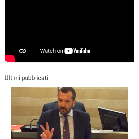
Ultimi pubblicati