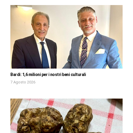
Bardi: 1,6 milioni per i nostri beni culturali
7 Agosto 2026