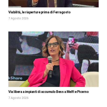
Viabilità, le riaperture prima di Ferragosto
7 Agosto 2026
Via libera a impianti di accumulo Bess a Melfi e Picerno
7 Agosto 2026