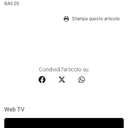
BAS 05
Stampa questo articolo
Condividi l'articolo su:
Web TV