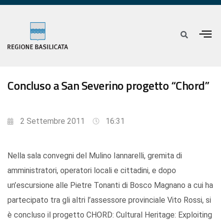
Concluso a San Severino progetto “Chord”
2 Settembre 2011
16:31
Nella sala convegni del Mulino Iannarelli, gremita di
amministratori, operatori locali e cittadini, e dopo
un’escursione alle Pietre Tonanti di Bosco Magnano a cui ha
partecipato tra gli altri l’assessore provinciale Vito Rossi, si
è concluso il progetto CHORD: Cultural Heritage: Exploiting