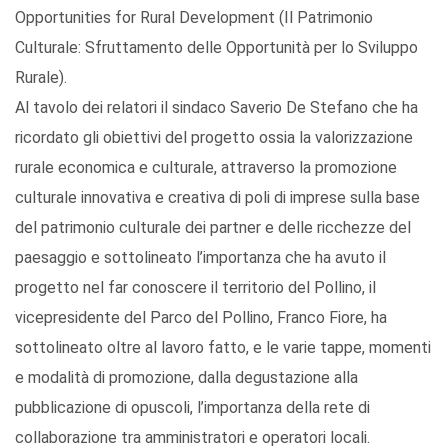
Opportunities for Rural Development (Il Patrimonio
Culturale: Sfruttamento delle Opportunità per lo Sviluppo
Rurale).
Al tavolo dei relatori il sindaco Saverio De Stefano che ha
ricordato gli obiettivi del progetto ossia la valorizzazione
rurale economica e culturale, attraverso la promozione
culturale innovativa e creativa di poli di imprese sulla base
del patrimonio culturale dei partner e delle ricchezze del
paesaggio e sottolineato l’importanza che ha avuto il
progetto nel far conoscere il territorio del Pollino, il
vicepresidente del Parco del Pollino, Franco Fiore, ha
sottolineato oltre al lavoro fatto, e le varie tappe, momenti
e modalità di promozione, dalla degustazione alla
pubblicazione di opuscoli, l’importanza della rete di
collaborazione tra amministratori e operatori locali.