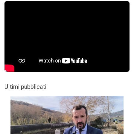
Ultimi pubblicati