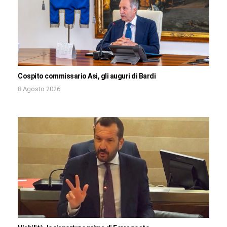
Cospito commissario Asi, gli auguri di Bardi
8 Agosto 2026