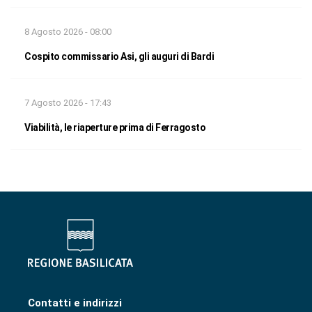
8 Agosto 2026 - 08:00
Cospito commissario Asi, gli auguri di Bardi
7 Agosto 2026 - 17:43
Viabilità, le riaperture prima di Ferragosto
Contatti e indirizzi