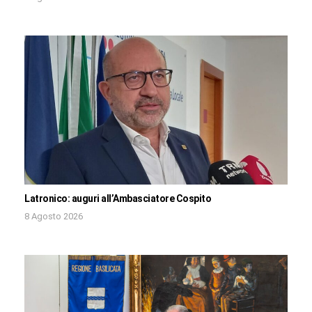
Latronico: auguri all’Ambasciatore Cospito
8 Agosto 2026