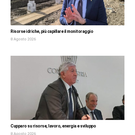
Risorse idriche, più capillare il monitoraggio
8 Agosto 2026
Cupparo su risorse, lavoro, energia e sviluppo
8 Agosto 2026