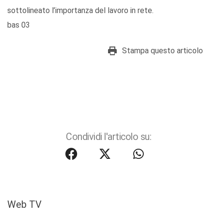
sottolineato l’importanza del lavoro in rete.
bas 03
Stampa questo articolo
Condividi l'articolo su:
Web TV