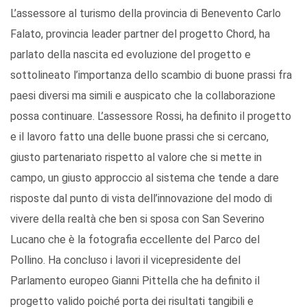
L’assessore al turismo della provincia di Benevento Carlo
Falato, provincia leader partner del progetto Chord, ha
parlato della nascita ed evoluzione del progetto e
sottolineato l’importanza dello scambio di buone prassi fra
paesi diversi ma simili e auspicato che la collaborazione
possa continuare. L’assessore Rossi, ha definito il progetto
e il lavoro fatto una delle buone prassi che si cercano,
giusto partenariato rispetto al valore che si mette in
campo, un giusto approccio al sistema che tende a dare
risposte dal punto di vista dell’innovazione del modo di
vivere della realtà che ben si sposa con San Severino
Lucano che è la fotografia eccellente del Parco del
Pollino. Ha concluso i lavori il vicepresidente del
Parlamento europeo Gianni Pittella che ha definito il
progetto valido poiché porta dei risultati tangibili e