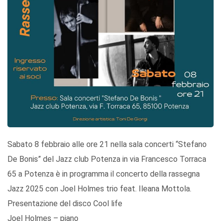
Sabato 8 febbraio alle ore 21 nella sala concerti “Stefano
De Bonis” del Jazz club Potenza in via Francesco Torraca
65 a Potenza è in programma il concerto della rassegna
Jazz 2025 con Joel Holmes trio feat. Ileana Mottola.
Presentazione del disco Cool life
Joel Holmes – piano