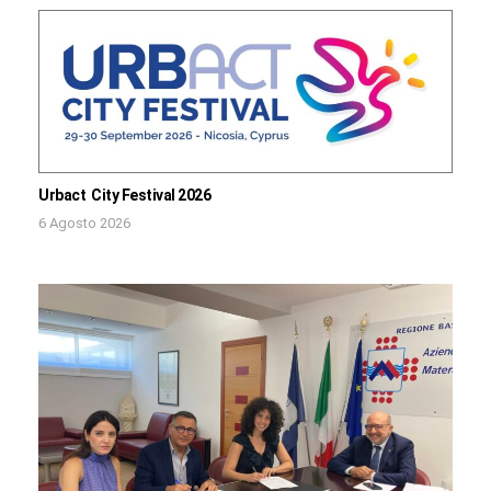
Urbact City Festival 2026
6 Agosto 2026