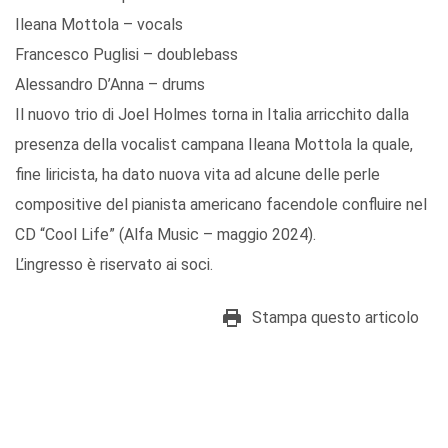
Ileana Mottola – vocals
Francesco Puglisi – doublebass
Alessandro D’Anna – drums
Il nuovo trio di Joel Holmes torna in Italia arricchito dalla
presenza della vocalist campana Ileana Mottola la quale,
fine liricista, ha dato nuova vita ad alcune delle perle
compositive del pianista americano facendole confluire nel
CD “Cool Life” (Alfa Music – maggio 2024).
L’ingresso è riservato ai soci.
Stampa questo articolo