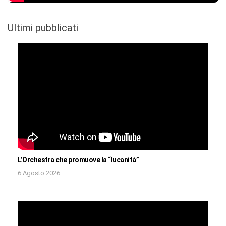
Ultimi pubblicati
L’Orchestra che promuove la “lucanità”
6 Agosto 2026