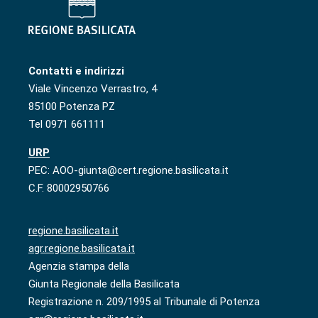
Contatti e indirizzi
Viale Vincenzo Verrastro, 4
85100 Potenza PZ
Tel 0971 661111
URP
PEC: AOO-giunta@cert.regione.basilicata.it
C.F. 80002950766
regione.basilicata.it
agr.regione.basilicata.it
Agenzia stampa della
Giunta Regionale della Basilicata
Registrazione n. 209/1995 al Tribunale di Potenza