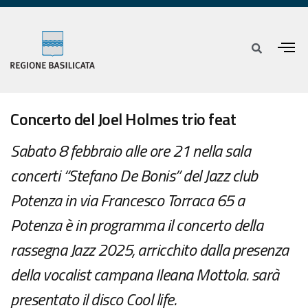
Concerto del Joel Holmes trio feat
Sabato 8 febbraio alle ore 21 nella sala
concerti “Stefano De Bonis” del Jazz club
Potenza in via Francesco Torraca 65 a
Potenza è in programma il concerto della
rassegna Jazz 2025, arricchito dalla presenza
della vocalist campana Ileana Mottola. sarà
presentato il disco Cool life.