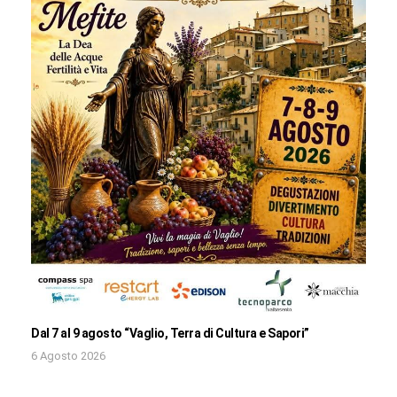
Dal 7 al 9 agosto “Vaglio, Terra di Cultura e Sapori”
6 Agosto 2026