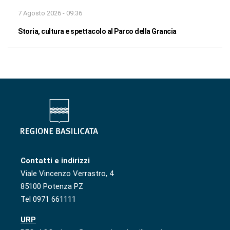
7 Agosto 2026 - 09:36
Storia, cultura e spettacolo al Parco della Grancia
Contatti e indirizzi
Viale Vincenzo Verrastro, 4
85100 Potenza PZ
Tel 0971 661111
URP