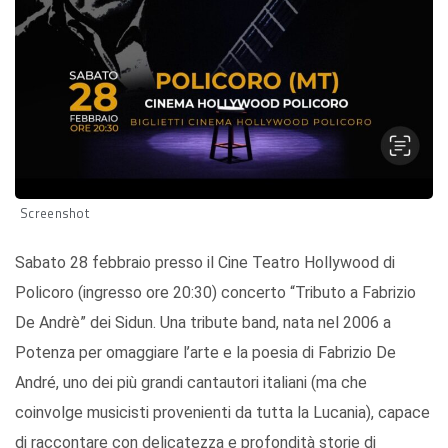
Screenshot
Sabato 28 febbraio presso il Cine Teatro Hollywood di
Policoro (ingresso ore 20:30) concerto “Tributo a Fabrizio
De Andrè” dei Sidun. Una tribute band, nata nel 2006 a
Potenza per omaggiare l’arte e la poesia di Fabrizio De
André, uno dei più grandi cantautori italiani (ma che
coinvolge musicisti provenienti da tutta la Lucania), capace
di raccontare con delicatezza e profondità storie di