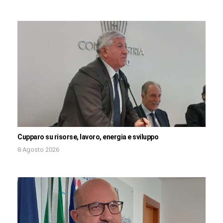
Cupparo su risorse, lavoro, energia e sviluppo
8 Agosto 2026