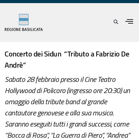
Concerto dei Sidun “Tributo a Fabrizio De
Andrè”
Sabato 28 febbraio presso il Cine Teatro
Hollywood di Policoro (ingresso ore 20:30) un
omaggio della tribute band al grande
cantautore genovese e alla sua musica.
Saranno eseguiti tutti i grandi successi, come
“Bocca di Rosa”, “La Guerra di Piero”, “Andrea”