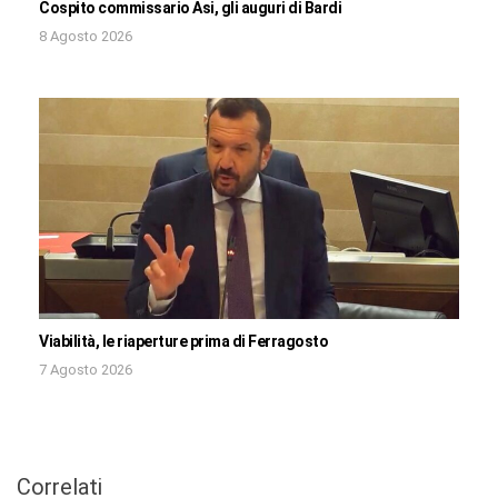
Cospito commissario Asi, gli auguri di Bardi
8 Agosto 2026
Viabilità, le riaperture prima di Ferragosto
7 Agosto 2026
Correlati