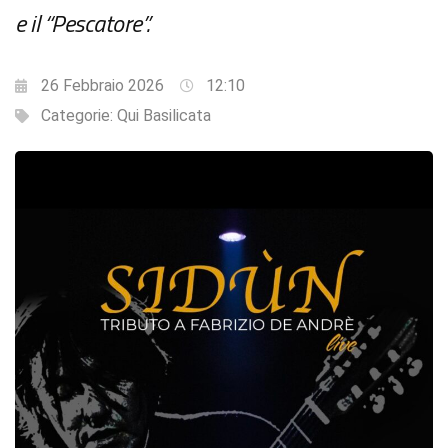
e il “Pescatore”.
26 Febbraio 2026
12:10
Categorie:
Qui Basilicata