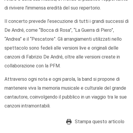
di rivivere l’immensa eredità del suo repertorio.
Il concerto prevede l’esecuzione di tutti i grandi successi di
De André, come “Bocca di Rosa”, “La Guerra di Piero”,
“Andrea” e il “Pescatore”. Gli arrangiamenti utilizzati nello
spettacolo sono fedeli alle versioni live e originali delle
canzoni di Fabrizio De André, oltre alle versioni create in
collaborazione con la PFM.
Attraverso ogni nota e ogni parola, la band si propone di
mantenere viva la memoria musicale e culturale del grande
cantautore, coinvolgendo il pubblico in un viaggio tra le sue
canzoni intramontabili.
Stampa questo articolo