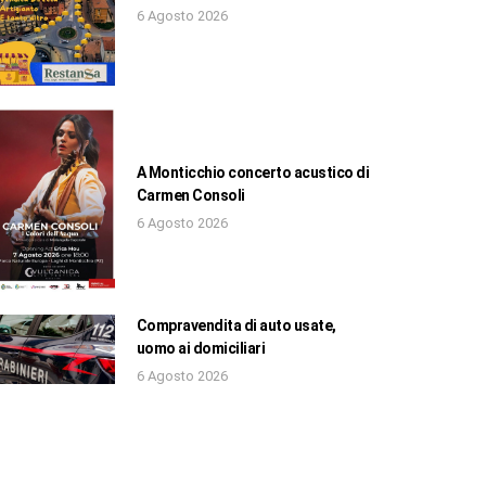
6 Agosto 2026
A Monticchio concerto acustico di
Carmen Consoli
6 Agosto 2026
Compravendita di auto usate,
uomo ai domiciliari
6 Agosto 2026