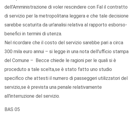
dell’Amministrazione di voler rescindere con Fal il contratto
di servizio per la metropolitana leggera e che tale decisione
sarebbe scaturita da un'analisi relativa al rapporto esborso-
benefici in termini di utenza.
Nel ricordare che il costo del servizio sarebbe pari a circa
300 mila euro annui – si legge in una nota dell'ufficio stampa
del Comune – Becce chiede le ragioni per le quali si è
proceduto a tale scelta,se è stato fatto uno studio
specifico che attesti il numero di passeggeri utilizzatori del
servizio,se è prevista una penale relativamente
all'interruzione del servizio.
BAS 05