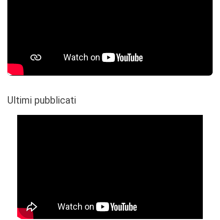
Ultimi pubblicati