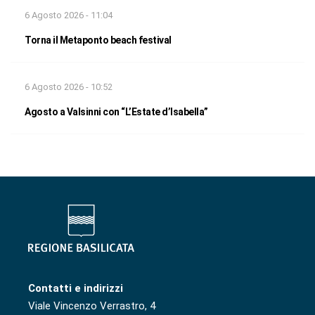
6 Agosto 2026 - 11:04
Torna il Metaponto beach festival
6 Agosto 2026 - 10:52
Agosto a Valsinni con “L’Estate d’Isabella”
Contatti e indirizzi
Viale Vincenzo Verrastro, 4