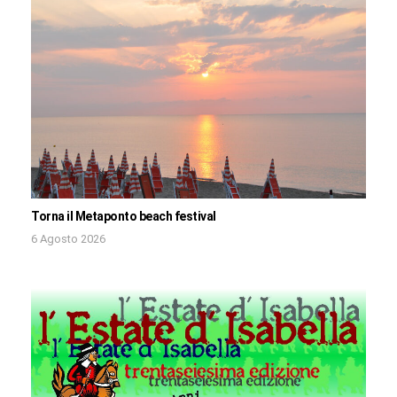
Torna il Metaponto beach festival
6 Agosto 2026