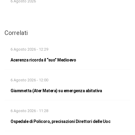
6 Agosto 2026
Correlati
6 Agosto 2026 - 12:29
Acerenza ricorda il “suo” Medioevo
6 Agosto 2026 - 12:00
Giammetta (Ater Matera) su emergenza abitativa
6 Agosto 2026 - 11:28
Ospedale di Policoro, precisazioni Direttori delle Uoc