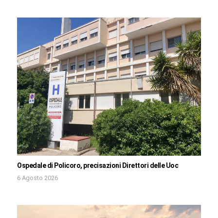
Ospedale di Policoro, precisazioni Direttori delle Uoc
6 Agosto 2026