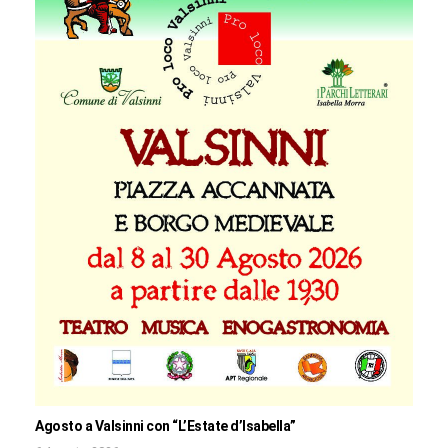
Agosto a Valsinni con “L’Estate d’Isabella”