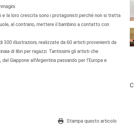
mmagini.
 e la loro crescita sono i protagonisti perché non si tratta
uole, al contrario, mettere il bambino a contatto con
i 300 illustrazioni, realizzate da 60 artisti provenienti da
ia di libri per ragazzi. Tantissimi gli artisti che
, dal Giappone all’Argentina passando per l’Europa e
C
Stampa questo articolo