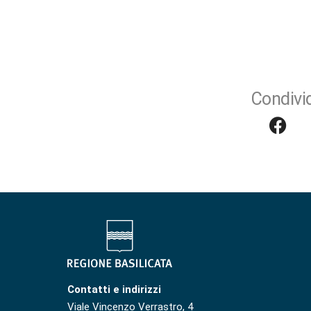
Condivid
Contatti e indirizzi
Viale Vincenzo Verrastro, 4