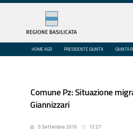
HOME AGR
PRESIDENTE GIUNTA
GIUNTA 
Comune Pz: Situazione migr
Giannizzari
5 Settembre 2016
13:27