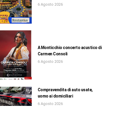
6 Agosto 2026
A Monticchio concerto acustico di
Carmen Consoli
6 Agosto 2026
Compravendita di auto usate,
uomo ai domiciliari
6 Agosto 2026