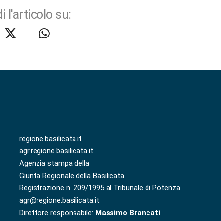
i l'articolo su:
regione.basilicata.it
agr.regione.basilicata.it
Agenzia stampa della
Giunta Regionale della Basilicata
Registrazione n. 209/1995 al Tribunale di Potenza
agr@regione.basilicata.it
Direttore responsabile:
Massimo Brancati