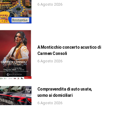
6 Agosto 2026
A Monticchio concerto acustico di
Carmen Consoli
6 Agosto 2026
Compravendita di auto usate,
uomo ai domiciliari
6 Agosto 2026