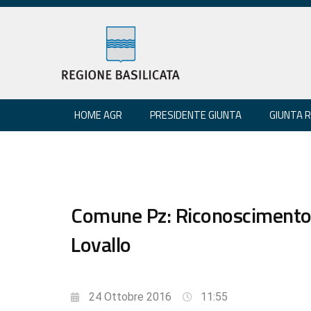
HOME AGR
PRESIDENTE GIUNTA
GIUNTA 
Comune Pz: Riconoscimento e
Lovallo
24 Ottobre 2016
11:55