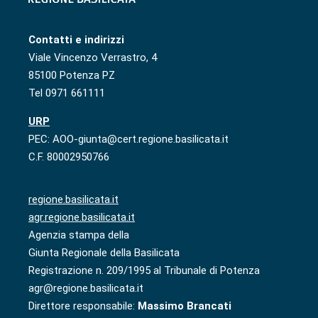
Contatti e indirizzi
Viale Vincenzo Verrastro, 4
85100 Potenza PZ
Tel 0971 661111
URP
PEC: AOO-giunta@cert.regione.basilicata.it
C.F. 80002950766
regione.basilicata.it
agr.regione.basilicata.it
Agenzia stampa della
Giunta Regionale della Basilicata
Registrazione n. 209/1995 al Tribunale di Potenza
agr@regione.basilicata.it
Direttore responsabile:
Massimo Brancati