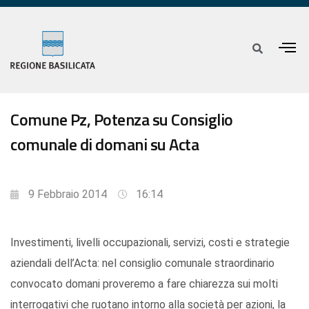
Comune Pz, Potenza su Consiglio
comunale di domani su Acta
9 Febbraio 2014
16:14
Investimenti, livelli occupazionali, servizi, costi e strategie
aziendali dell’Acta: nel consiglio comunale straordinario
convocato domani proveremo a fare chiarezza sui molti
interrogativi che ruotano
intorno alla società per azioni, la