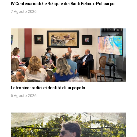
IV Centenario delle Reliquie dei Santi Felice e Policarpo
7 Agosto 2026
Latronico: radici e identità di un popolo
6 Agosto 2026