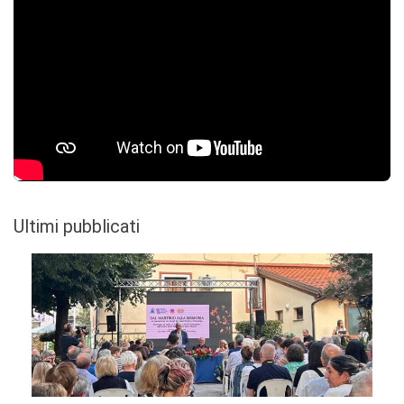
Ultimi pubblicati