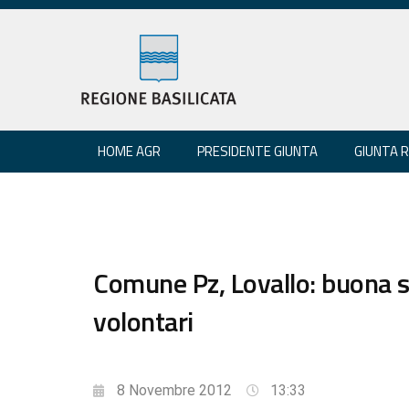
HOME AGR
PRESIDENTE GIUNTA
GIUNTA 
Comune Pz, Lovallo: buona 
volontari
8 Novembre 2012
13:33