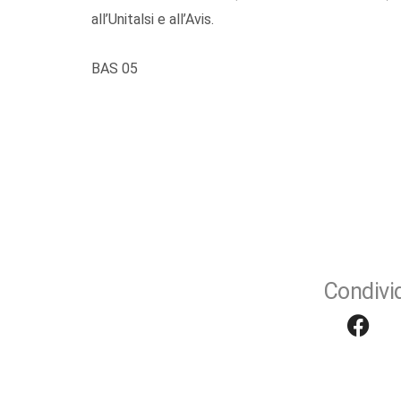
all’Unitalsi e all’Avis.
BAS 05
Condivid