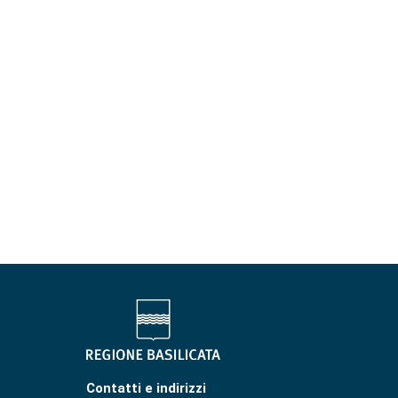
Contatti e indirizzi