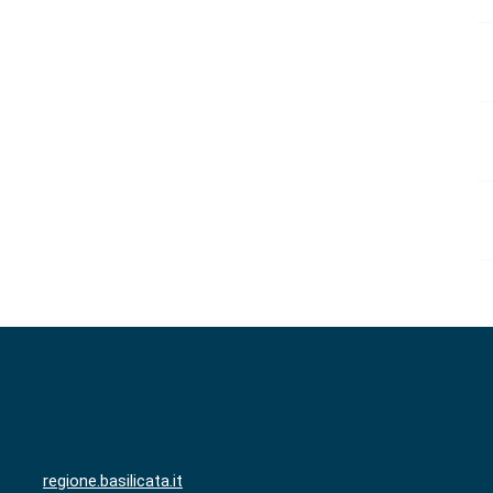
regione.basilicata.it