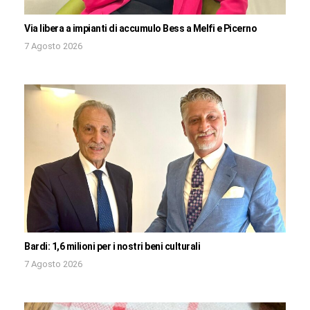
Via libera a impianti di accumulo Bess a Melfi e Picerno
7 Agosto 2026
Bardi: 1,6 milioni per i nostri beni culturali
7 Agosto 2026