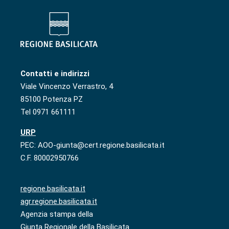
Contatti e indirizzi
Viale Vincenzo Verrastro, 4
85100 Potenza PZ
Tel 0971 661111
URP
PEC: AOO-giunta@cert.regione.basilicata.it
C.F. 80002950766
regione.basilicata.it
agr.regione.basilicata.it
Agenzia stampa della
Giunta Regionale della Basilicata