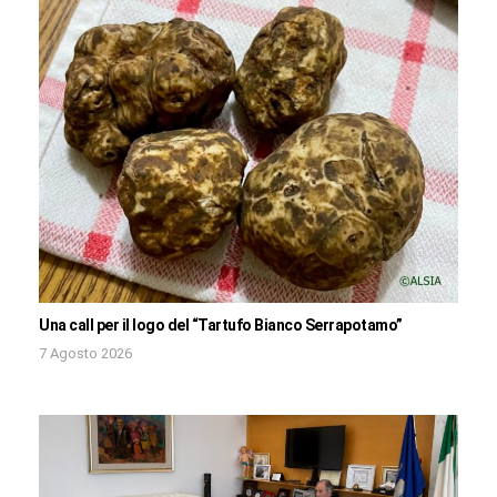
Una call per il logo del “Tartufo Bianco Serrapotamo”
7 Agosto 2026