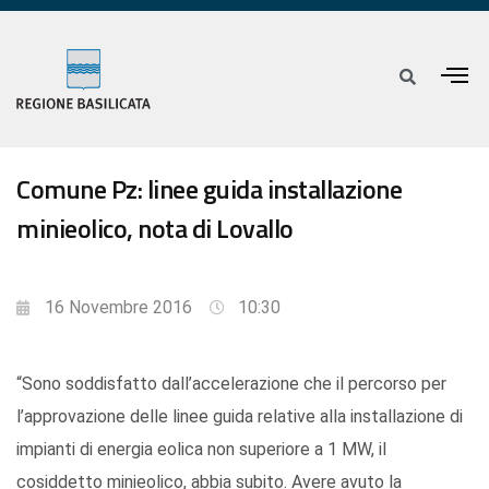
Comune Pz: linee guida installazione
minieolico, nota di Lovallo
16 Novembre 2016
10:30
“Sono soddisfatto dall’accelerazione che il percorso per
l’approvazione delle linee guida relative alla installazione di
impianti di energia eolica non superiore a 1 MW, il
cosiddetto minieolico, abbia subito. Avere avuto la