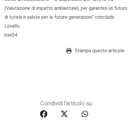
(Valutazione di impatto ambientale), per garantire un futuro
di tutela e salute per le future generazioni” conclude
Lovallo.
bas04
Stampa questo articolo
Condividi l'articolo su: