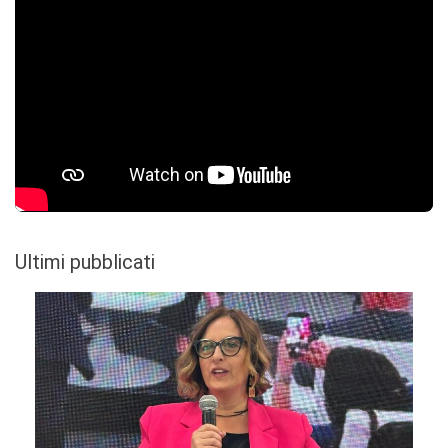
Ultimi pubblicati