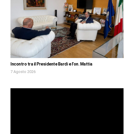
Incontro tra il Presidente Bardi e l’on. Mattia
7 Agosto 2026