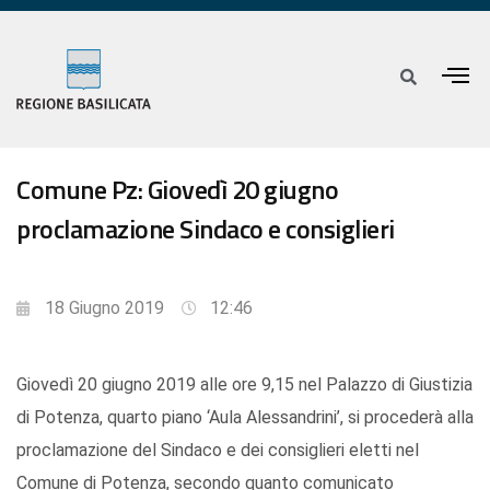
Comune Pz: Giovedì 20 giugno
proclamazione Sindaco e consiglieri
18 Giugno 2019
12:46
Giovedì 20 giugno 2019 alle ore 9,15 nel Palazzo di Giustizia
di Potenza, quarto piano ‘Aula Alessandrini’, si procederà alla
proclamazione del Sindaco e dei consiglieri eletti nel
Comune di Potenza, secondo quanto comunicato