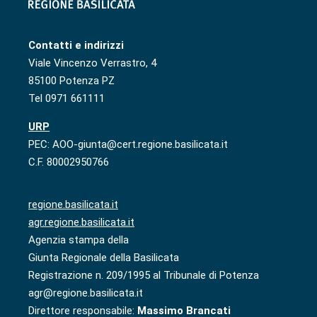
Contatti e indirizzi
Viale Vincenzo Verrastro, 4
85100 Potenza PZ
Tel 0971 661111
URP
PEC: AOO-giunta@cert.regione.basilicata.it
C.F. 80002950766
regione.basilicata.it
agr.regione.basilicata.it
Agenzia stampa della
Giunta Regionale della Basilicata
Registrazione n. 209/1995 al Tribunale di Potenza
agr@regione.basilicata.it
Direttore responsabile:
Massimo Brancati