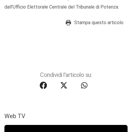
dall’Ufficio Elettorale Centrale del Tribunale di Potenza.
Stampa questo articolo
Condividi l'articolo su:
Web TV