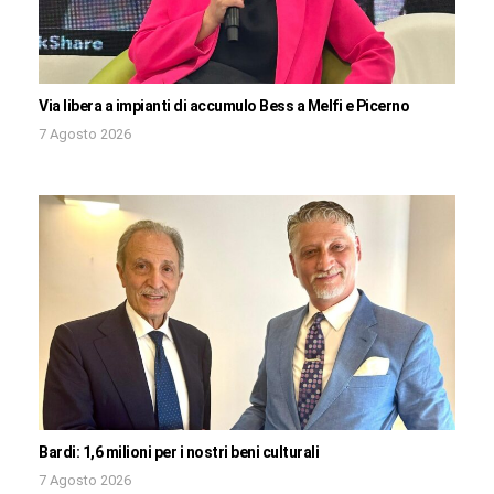
Via libera a impianti di accumulo Bess a Melfi e Picerno
7 Agosto 2026
Bardi: 1,6 milioni per i nostri beni culturali
7 Agosto 2026