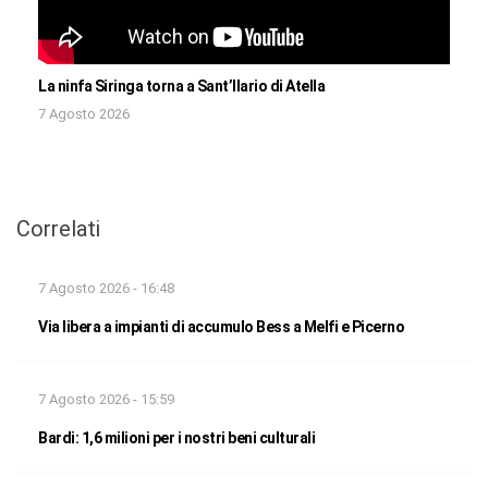
La ninfa Siringa torna a Sant’Ilario di Atella
7 Agosto 2026
Correlati
7 Agosto 2026 - 16:48
Via libera a impianti di accumulo Bess a Melfi e Picerno
7 Agosto 2026 - 15:59
Bardi: 1,6 milioni per i nostri beni culturali