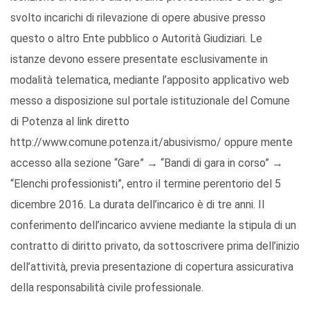
svolto incarichi di rilevazione di opere abusive presso
questo o altro Ente pubblico o Autorità Giudiziari. Le
istanze devono essere presentate esclusivamente in
modalità telematica, mediante l’apposito applicativo web
messo a disposizione sul portale istituzionale del Comune
di Potenza al link diretto
http://www.comune.potenza.it/abusivismo/ oppure mente
accesso alla sezione “Gare” → “Bandi di gara in corso” →
“Elenchi professionisti”, entro il termine perentorio del 5
dicembre 2016. La durata dell’incarico è di tre anni. Il
conferimento dell’incarico avviene mediante la stipula di un
contratto di diritto privato, da sottoscrivere prima dell’inizio
dell’attività, previa presentazione di copertura assicurativa
della responsabilità civile professionale.