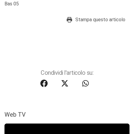
Bas 05
Stampa questo articolo
Condividi l'articolo su:
Web TV