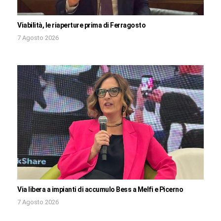
Viabilità, le riaperture prima di Ferragosto
7 Agosto 2026
Via libera a impianti di accumulo Bess a Melfi e Picerno
7 Agosto 2026