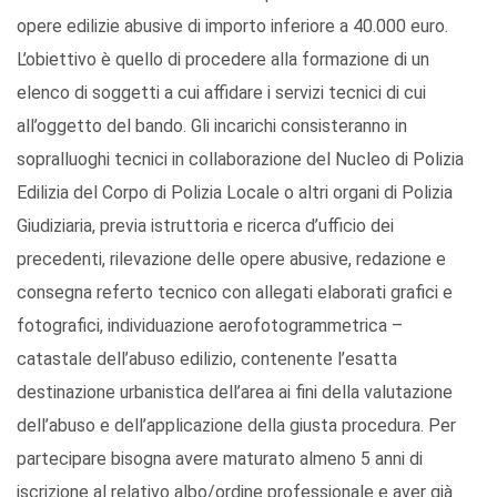
opere edilizie abusive di importo inferiore a 40.000 euro.
L’obiettivo è quello di procedere alla formazione di un
elenco di soggetti a cui affidare i servizi tecnici di cui
all’oggetto del bando. Gli incarichi consisteranno in
sopralluoghi tecnici in collaborazione del Nucleo di Polizia
Edilizia del Corpo di Polizia Locale o altri organi di Polizia
Giudiziaria, previa istruttoria e ricerca d’ufficio dei
precedenti, rilevazione delle opere abusive, redazione e
consegna referto tecnico con allegati elaborati grafici e
fotografici, individuazione aerofotogrammetrica –
catastale dell’abuso edilizio, contenente l’esatta
destinazione urbanistica dell’area ai fini della valutazione
dell’abuso e dell’applicazione della giusta procedura. Per
partecipare bisogna avere maturato almeno 5 anni di
iscrizione al relativo albo/ordine professionale e aver già