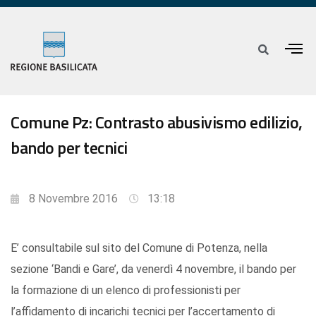
Comune Pz: Contrasto abusivismo edilizio,
bando per tecnici
8 Novembre 2016
13:18
E’ consultabile sul sito del Comune di Potenza, nella
sezione ‘Bandi e Gare’, da venerdì 4 novembre, il bando per
la formazione di un elenco di professionisti per
l’affidamento di incarichi tecnici per l’accertamento di