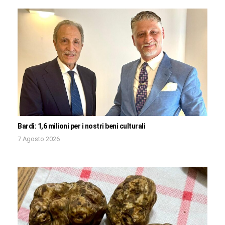
Bardi: 1,6 milioni per i nostri beni culturali
7 Agosto 2026