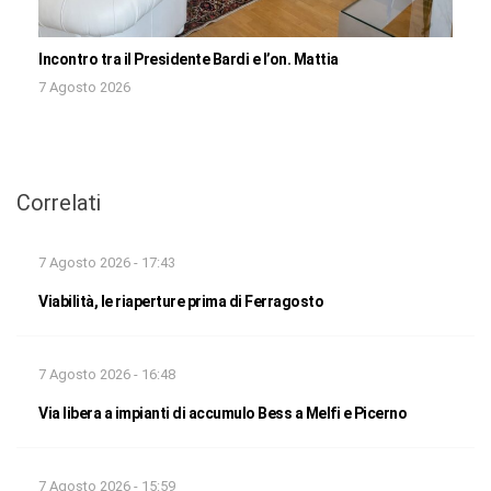
Incontro tra il Presidente Bardi e l’on. Mattia
7 Agosto 2026
Correlati
7 Agosto 2026 - 17:43
Viabilità, le riaperture prima di Ferragosto
7 Agosto 2026 - 16:48
Via libera a impianti di accumulo Bess a Melfi e Picerno
7 Agosto 2026 - 15:59