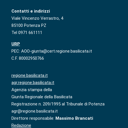
Contatti e indirizzi
Viale Vincenzo Verrastro, 4
85100 Potenza PZ
Tel 0971 661111
URP
PEC: AOO-giunta@cert.regione.basilicata.it
C.F. 80002950766
regione.basilicata.it
agr.regione.basilicata.it
Agenzia stampa della
Giunta Regionale della Basilicata
Registrazione n. 209/1995 al Tribunale di Potenza
agr@regione.basilicata.it
Direttore responsabile:
Massimo Brancati
Redazione