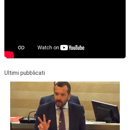
Ultimi pubblicati