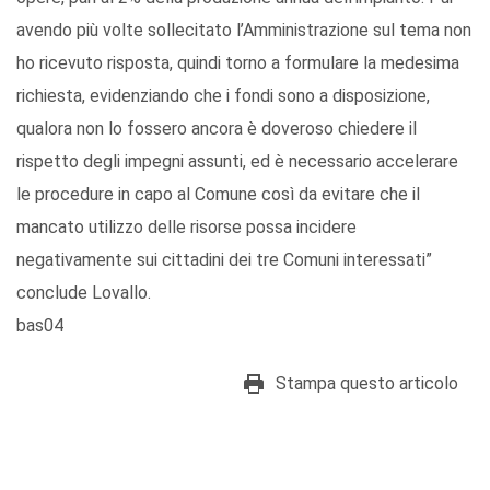
avendo più volte sollecitato l’Amministrazione sul tema non
ho ricevuto risposta, quindi torno a formulare la medesima
richiesta, evidenziando che i fondi sono a disposizione,
qualora non lo fossero ancora è doveroso chiedere il
rispetto degli impegni assunti, ed è necessario accelerare
le procedure in capo al Comune così da evitare che il
mancato utilizzo delle risorse possa incidere
negativamente sui cittadini dei tre Comuni interessati”
conclude Lovallo.
bas04
Stampa questo articolo