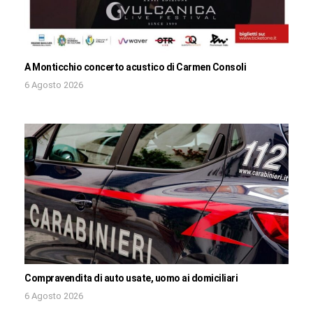
A Monticchio concerto acustico di Carmen Consoli
6 Agosto 2026
Compravendita di auto usate, uomo ai domiciliari
6 Agosto 2026