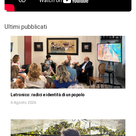
Ultimi pubblicati
Latronico: radici e identità di un popolo
6 Agosto 2026