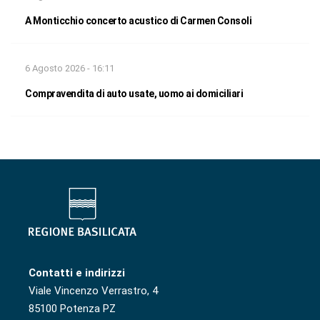
A Monticchio concerto acustico di Carmen Consoli
6 Agosto 2026 - 16:11
Compravendita di auto usate, uomo ai domiciliari
Contatti e indirizzi
Viale Vincenzo Verrastro, 4
85100 Potenza PZ