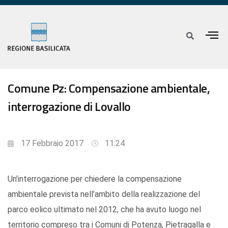
Comune Pz: Compensazione ambientale,
interrogazione di Lovallo
17 Febbraio 2017
11:24
Un’interrogazione per chiedere la compensazione
ambientale prevista nell’ambito della realizzazione del
parco eolico ultimato nel 2012, che ha avuto luogo nel
territorio compreso tra i Comuni di Potenza, Pietragalla e