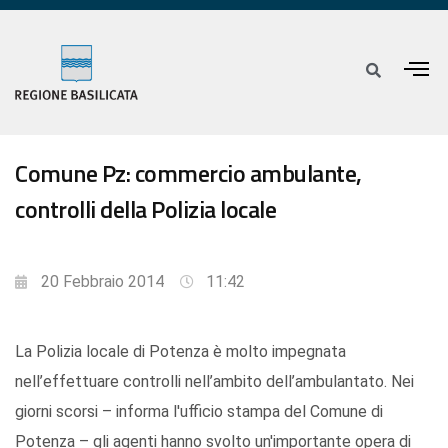
Comune Pz: commercio ambulante,
controlli della Polizia locale
20 Febbraio 2014
11:42
La Polizia locale di Potenza è molto impegnata
nell’effettuare controlli nell’ambito dell’ambulantato. Nei
giorni scorsi – informa l'ufficio stampa del Comune di
Potenza – gli agenti hanno svolto un'importante opera di