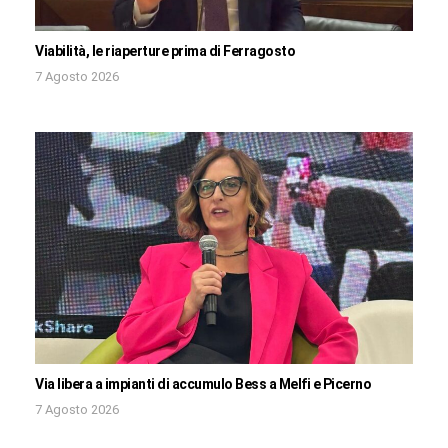
Viabilità, le riaperture prima di Ferragosto
7 Agosto 2026
Via libera a impianti di accumulo Bess a Melfi e Picerno
7 Agosto 2026