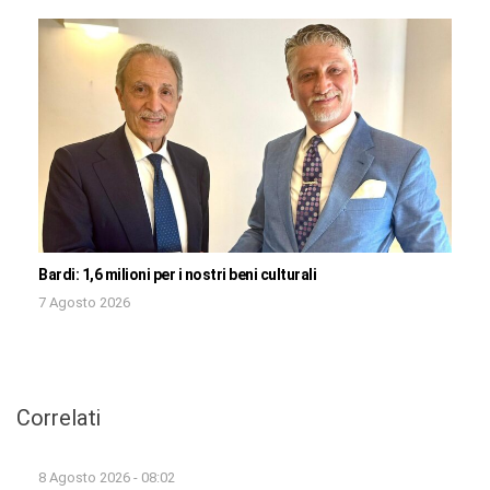
Bardi: 1,6 milioni per i nostri beni culturali
7 Agosto 2026
Correlati
8 Agosto 2026 - 08:02