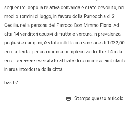
sequestro, dopo la relativa convalida è stato devoluto, nei
modi e termini di legge, in favore della Parrocchia di S.
Cecilia, nella persona del Parroco Don Mimmo Florio. Ad
altri 14 venditori abusivi di frutta e verdura, in prevalenza
pugliesi e campani, è stata inflitta una sanzione di 1.032,00
euro a testa, per una somma complessiva di oltre 14 mila
euro, per avere esercitato attività di commercio ambulante
in area interdetta della città.
bas 02
Stampa questo articolo