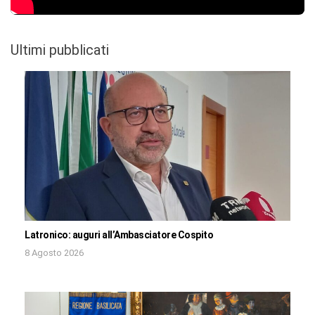
Ultimi pubblicati
Latronico: auguri all’Ambasciatore Cospito
8 Agosto 2026