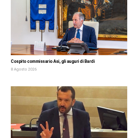
Cospito commissario Asi, gli auguri di Bardi
8 Agosto 2026